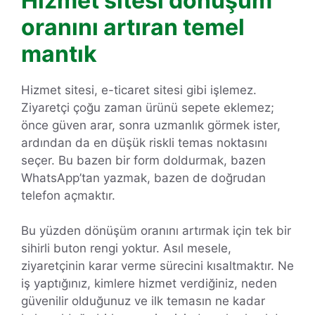
Hizmet sitesi dönüşüm
oranını artıran temel
mantık
Hizmet sitesi, e-ticaret sitesi gibi işlemez.
Ziyaretçi çoğu zaman ürünü sepete eklemez;
önce güven arar, sonra uzmanlık görmek ister,
ardından da en düşük riskli temas noktasını
seçer. Bu bazen bir form doldurmak, bazen
WhatsApp’tan yazmak, bazen de doğrudan
telefon açmaktır.
Bu yüzden dönüşüm oranını artırmak için tek bir
sihirli buton rengi yoktur. Asıl mesele,
ziyaretçinin karar verme sürecini kısaltmaktır. Ne
iş yaptığınız, kimlere hizmet verdiğiniz, neden
güvenilir olduğunuz ve ilk temasın ne kadar