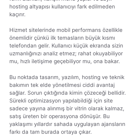
hosting altyapısı kullanıcıyı fark edilmeden
kaçırır.
Hizmet sitelerinde mobil performans özellikle
önemlidir çünkü ilk temasların büyük kısmı
telefondan gelir. Kullanıcı küçük ekranda sizin
uzmanlığınızı analiz etmez; rahat okuyabiliyor
mu, hızlı iletişime geçebiliyor mu, ona bakar.
Bu noktada tasarım, yazılım, hosting ve teknik
bakımın tek elde yönetilmesi ciddi avantaj
sağlar. Sorun çıktığında kimin çözeceği bellidir.
Sürekli optimizasyon yapılabildiği için site
sadece yayına alınmış bir vitrin olarak kalmaz,
satış üreten bir operasyona dönüşür. Bu
yaklaşımı yıllardır sahada uygulayan ajansların
farkı da tam burada ortaya çıkar.