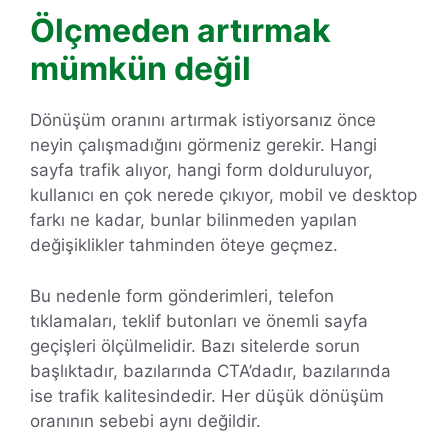
Ölçmeden artırmak
mümkün değil
Dönüşüm oranını artırmak istiyorsanız önce
neyin çalışmadığını görmeniz gerekir. Hangi
sayfa trafik alıyor, hangi form dolduruluyor,
kullanıcı en çok nerede çıkıyor, mobil ve desktop
farkı ne kadar, bunlar bilinmeden yapılan
değişiklikler tahminden öteye geçmez.
Bu nedenle form gönderimleri, telefon
tıklamaları, teklif butonları ve önemli sayfa
geçişleri ölçülmelidir. Bazı sitelerde sorun
başlıktadır, bazılarında CTA’dadır, bazılarında
ise trafik kalitesindedir. Her düşük dönüşüm
oranının sebebi aynı değildir.