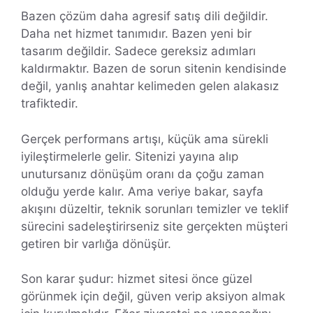
Bazen çözüm daha agresif satış dili değildir.
Daha net hizmet tanımıdır. Bazen yeni bir
tasarım değildir. Sadece gereksiz adımları
kaldırmaktır. Bazen de sorun sitenin kendisinde
değil, yanlış anahtar kelimeden gelen alakasız
trafiktedir.
Gerçek performans artışı, küçük ama sürekli
iyileştirmelerle gelir. Sitenizi yayına alıp
unutursanız dönüşüm oranı da çoğu zaman
olduğu yerde kalır. Ama veriye bakar, sayfa
akışını düzeltir, teknik sorunları temizler ve teklif
sürecini sadeleştirirseniz site gerçekten müşteri
getiren bir varlığa dönüşür.
Son karar şudur: hizmet sitesi önce güzel
görünmek için değil, güven verip aksiyon almak