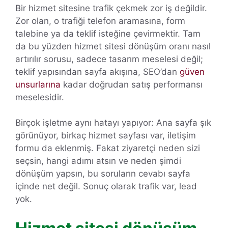
Bir hizmet sitesine trafik çekmek zor iş değildir.
Zor olan, o trafiği telefon aramasına, form
talebine ya da teklif isteğine çevirmektir. Tam
da bu yüzden hizmet sitesi dönüşüm oranı nasıl
artırılır sorusu, sadece tasarım meselesi değil;
teklif yapısından sayfa akışına, SEO’dan
güven
unsurlarına
kadar doğrudan satış performansı
meselesidir.
Birçok işletme aynı hatayı yapıyor: Ana sayfa şık
görünüyor, birkaç hizmet sayfası var, iletişim
formu da eklenmiş. Fakat ziyaretçi neden sizi
seçsin, hangi adımı atsın ve neden şimdi
dönüşüm yapsın, bu soruların cevabı sayfa
içinde net değil. Sonuç olarak trafik var, lead
yok.