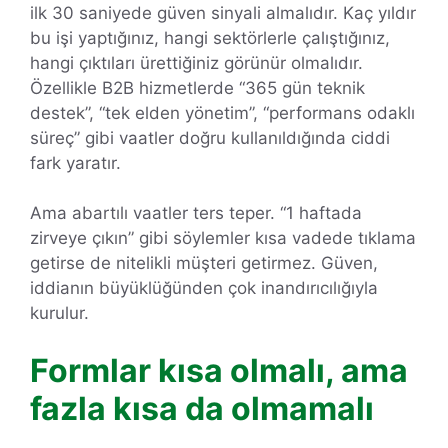
ilk 30 saniyede güven sinyali almalıdır. Kaç yıldır
bu işi yaptığınız, hangi sektörlerle çalıştığınız,
hangi çıktıları ürettiğiniz görünür olmalıdır.
Özellikle B2B hizmetlerde “365 gün teknik
destek”, “tek elden yönetim”, “performans odaklı
süreç” gibi vaatler doğru kullanıldığında ciddi
fark yaratır.
Ama abartılı vaatler ters teper. “1 haftada
zirveye çıkın” gibi söylemler kısa vadede tıklama
getirse de nitelikli müşteri getirmez. Güven,
iddianın büyüklüğünden çok inandırıcılığıyla
kurulur.
Formlar kısa olmalı, ama
fazla kısa da olmamalı