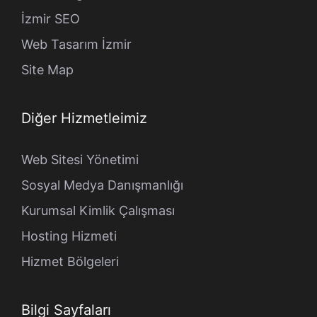
İzmir SEO
Web Tasarım İzmir
Site Map
Diğer Hizmetleimiz
Web Sitesi Yönetimi
Sosyal Medya Danışmanlığı
Kurumsal Kimlik Çalışması
Hosting Hizmeti
Hizmet Bölgeleri
Bilgi Sayfaları