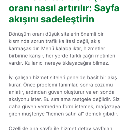
oranı nasıl artırılır: Sayfa
akışını sadeleştirin
Dönüşüm oranı düşük sitelerin önemli bir
kısmında sorun trafik kalitesi değil, akış
karmaşasıdır. Menü kalabalıktır, hizmetler
birbirine karışır, her yerde farklı çağrı metinleri
vardır. Kullanıcı nereye tıklayacağını bilmez.
İyi çalışan hizmet siteleri genelde basit bir akış
kurar. Önce problemi tanımlar, sonra çözümü
anlatır, ardından güven oluşturur ve en sonda
aksiyonu ister. Bu sıralama rastgele değildir. Siz
daha güven vermeden form istemek, mağazaya
giren müşteriye “hemen satın al” demek gibidir.
Özellikle ana sayfa ile hizmet detay sayfaları