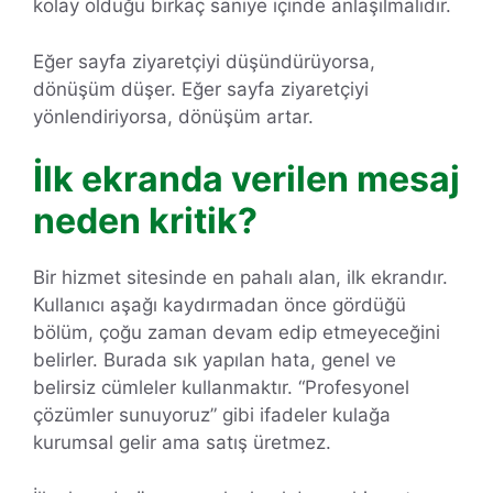
kolay olduğu birkaç saniye içinde anlaşılmalıdır.
Eğer sayfa ziyaretçiyi düşündürüyorsa,
dönüşüm düşer. Eğer sayfa ziyaretçiyi
yönlendiriyorsa, dönüşüm artar.
İlk ekranda verilen mesaj
neden kritik?
Bir hizmet sitesinde en pahalı alan, ilk ekrandır.
Kullanıcı aşağı kaydırmadan önce gördüğü
bölüm, çoğu zaman devam edip etmeyeceğini
belirler. Burada sık yapılan hata, genel ve
belirsiz cümleler kullanmaktır. “Profesyonel
çözümler sunuyoruz” gibi ifadeler kulağa
kurumsal gelir ama satış üretmez.