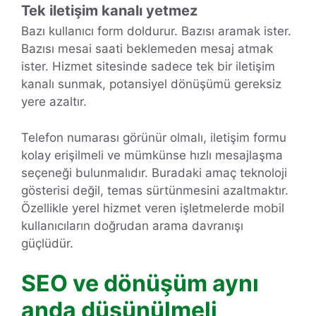
Tek iletişim kanalı yetmez
Bazı kullanıcı form doldurur. Bazısı aramak ister.
Bazısı mesai saati beklemeden mesaj atmak
ister. Hizmet sitesinde sadece tek bir iletişim
kanalı sunmak, potansiyel dönüşümü gereksiz
yere azaltır.
Telefon numarası görünür olmalı, iletişim formu
kolay erişilmeli ve mümkünse hızlı mesajlaşma
seçeneği bulunmalıdır. Buradaki amaç teknoloji
gösterisi değil, temas sürtünmesini azaltmaktır.
Özellikle yerel hizmet veren işletmelerde mobil
kullanıcıların doğrudan arama davranışı
güçlüdür.
SEO ve dönüşüm aynı
anda düşünülmeli