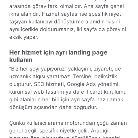
arasında görev farkı olmalıdır. Ana sayfa genel
ikna alanıdır. Hizmet sayfası ise spesifik niyet
taşıyan kullanıcıyı dönüştürme alanıdır. İkisini
aynı içerikle doldurursanız, iki sayfa da görevini
eksik yapar.
Her hizmet için ayrı landing page
kullanın
“Biz her şeyi yapıyoruz” yaklaşımı, ziyaretçide
uzmanlık algısı yaratmaz. Tersine, belirsizlik
oluşturur. SEO hizmeti, Google Ads yönetimi,
kurumsal web tasarım ya da e-ticaret kurulumu
gibi alanların her biri için ayrı sayfa hazırlamak
dönüşüm açısından daha doğrudur.
Çünkü kullanıcı arama motorundan çoğu zaman
genel değil, spesifik niyetle gelir. Aradığı