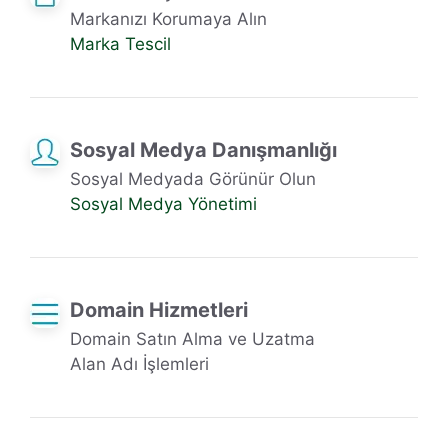
Markanızı Korumaya Alın
Marka Tescil
Sosyal Medya Danışmanlığı
Sosyal Medyada Görünür Olun
Sosyal Medya Yönetimi
Domain Hizmetleri
Domain Satın Alma ve Uzatma
Alan Adı İşlemleri