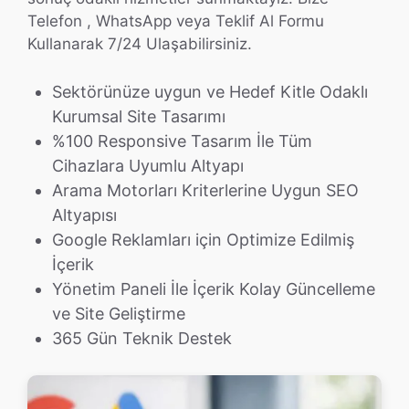
Telefon , WhatsApp veya Teklif Al Formu
Kullanarak 7/24 Ulaşabilirsiniz.
Sektörünüze uygun ve Hedef Kitle Odaklı
Kurumsal Site Tasarımı
%100 Responsive Tasarım İle Tüm
Cihazlara Uyumlu Altyapı
Arama Motorları Kriterlerine Uygun SEO
Altyapısı
Google Reklamları için Optimize Edilmiş
İçerik
Yönetim Paneli İle İçerik Kolay Güncelleme
ve Site Geliştirme
365 Gün Teknik Destek