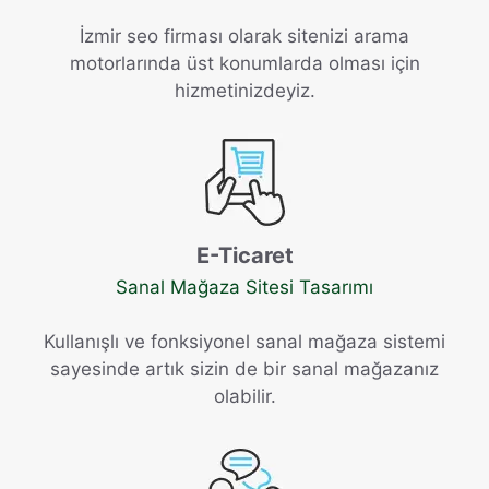
İzmir seo firması olarak sitenizi arama
motorlarında üst konumlarda olması için
hizmetinizdeyiz.
E-Ticaret
Sanal Mağaza Sitesi Tasarımı
Kullanışlı ve fonksiyonel sanal mağaza sistemi
sayesinde artık sizin de bir sanal mağazanız
olabilir.