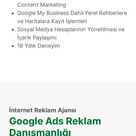
Content Marketing
Google My Business Dahil Yerel Rehberlere
ve Haritalara Kayıt İşlemleri
Sosyal Medya Hesaplarının Yönetilmesi ve
İçerik Paylaşımı
18 Yıllık Deneyim
İnternet Reklam Ajansı
Google Ads Reklam
Danışmanlığı