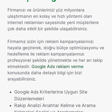
Firmanızı ve ürünlerinizi yüz milyonlara
ulaştırmanın en kolay ve hızlı yöntemi olan
internet reklamları sayesinde yeni müşterilere
çok daha etkili bir şekilde ulaşabilirsiniz.
Firmamız sizin için reklam kampanyalarınızı
hayata geçirerek, doğru bütçe optimizasyonu ve
hedefleme ile reklam kampanyalarınızı
profesyonel şekilde yönetmekte ve her an takip
etmektedir.
Google Ads reklam verme
konusunda daha detaylı bilgi için bizi
arayabilirsiniz.
Google Ads Kriterlerine Uygun Site
Düzenlemeleri
Rakip Analizi Anahtar Kelime ve Arama