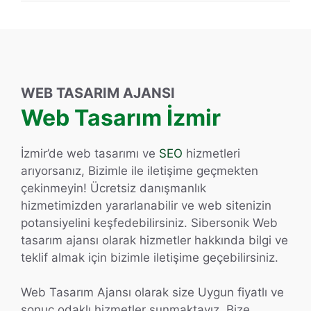
WEB TASARIM AJANSI
Web Tasarım İzmir
İzmir’de web tasarımı ve
SEO
hizmetleri
arıyorsanız, Bizimle ile iletişime geçmekten
çekinmeyin! Ücretsiz danışmanlık
hizmetimizden yararlanabilir ve web sitenizin
potansiyelini keşfedebilirsiniz. Sibersonik Web
tasarım ajansı olarak hizmetler hakkında bilgi ve
teklif almak için bizimle iletişime geçebilirsiniz.
Web Tasarım Ajansı olarak size Uygun fiyatlı ve
sonuç odaklı hizmetler sunmaktayız. Bize