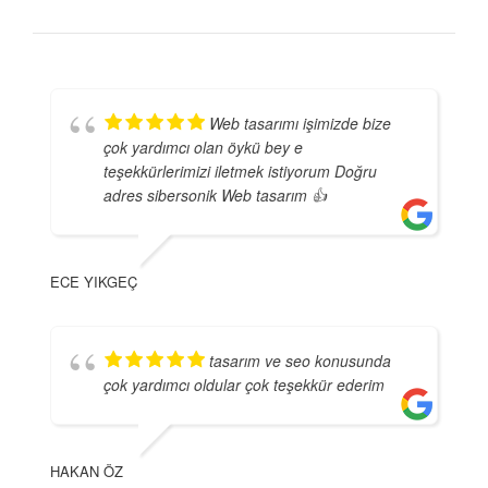
Web tasarımı işimizde bize
çok yardımcı olan öykü bey e
teşekkürlerimizi iletmek istiyorum Doğru
adres sibersonik Web tasarım 👍
ECE YIKGEÇ
tasarım ve seo konusunda
çok yardımcı oldular çok teşekkür ederim
HAKAN ÖZ