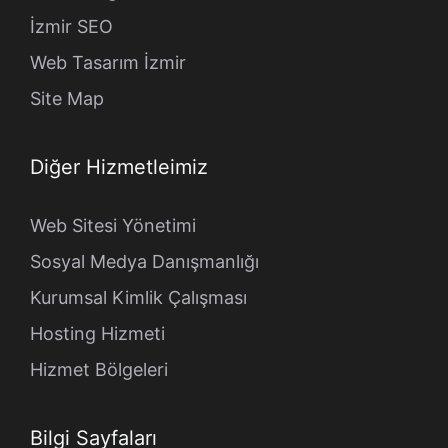
İzmir SEO
Web Tasarım İzmir
Site Map
Diğer Hizmetleimiz
Web Sitesi Yönetimi
Sosyal Medya Danışmanlığı
Kurumsal Kimlik Çalışması
Hosting Hizmeti
Hizmet Bölgeleri
Bilgi Sayfaları