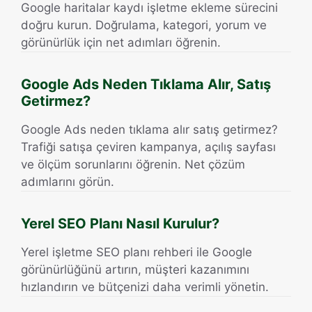
Google haritalar kaydı işletme ekleme sürecini
doğru kurun. Doğrulama, kategori, yorum ve
görünürlük için net adımları öğrenin.
Google Ads Neden Tıklama Alır, Satış
Getirmez?
Google Ads neden tıklama alır satış getirmez?
Trafiği satışa çeviren kampanya, açılış sayfası
ve ölçüm sorunlarını öğrenin. Net çözüm
adımlarını görün.
Yerel SEO Planı Nasıl Kurulur?
Yerel işletme SEO planı rehberi ile Google
görünürlüğünü artırın, müşteri kazanımını
hızlandırın ve bütçenizi daha verimli yönetin.