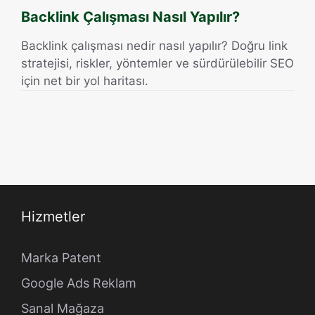
Backlink Çalışması Nasıl Yapılır?
Backlink çalışması nedir nasıl yapılır? Doğru link
stratejisi, riskler, yöntemler ve sürdürülebilir SEO
için net bir yol haritası.
Hizmetler
Marka Patent
Google Ads Reklam
Sanal Mağaza