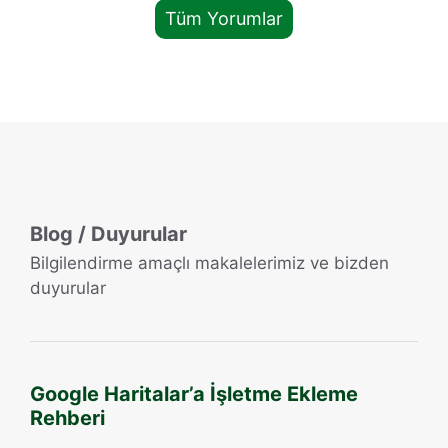
Tüm Yorumlar
Blog / Duyurular
Bilgilendirme amaçlı makalelerimiz ve bizden
duyurular
Google Haritalar’a İşletme Ekleme
Rehberi