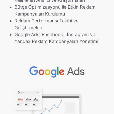
Kelimeleri Analizi ve Araştırmaları
Bütçe Optimizasyonu ile Etkin Reklam
Kampanyaları Kurulumu
Reklam Performansı Takibi ve
Geliştirmeleri
Google Ads, Facebook , İnstagram ve
Yandex Reklam Kampanyaları Yönetimi