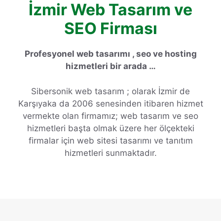
İzmir Web Tasarım ve
SEO Firması
Profesyonel web tasarımı , seo ve hosting
hizmetleri bir arada …
Sibersonik web tasarım ; olarak İzmir de
Karşıyaka da 2006 senesinden itibaren hizmet
vermekte olan firmamız; web tasarım ve seo
hizmetleri başta olmak üzere her ölçekteki
firmalar için web sitesi tasarımı ve tanıtım
hizmetleri sunmaktadır.