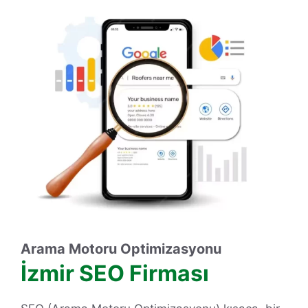
Arama Motoru Optimizasyonu
İzmir SEO Firması