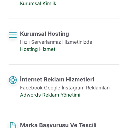
Kurumsal Kimlik
Kurumsal Hosting
Hızlı Serverlarımız Hizmetinizde
Hosting Hizmeti
İnternet Reklam Hizmetleri
Facebook Google İnstagram Reklamları
Adwords Reklam Yönetimi
Marka Başvurusu Ve Tescili