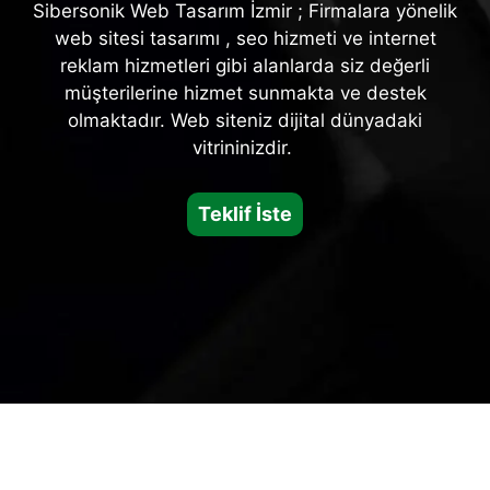
Sibersonik Web Tasarım İzmir ; Firmalara yönelik
web sitesi tasarımı , seo hizmeti ve internet
reklam hizmetleri gibi alanlarda siz değerli
müşterilerine hizmet sunmakta ve destek
olmaktadır. Web siteniz dijital dünyadaki
vitrininizdir.
Teklif İste