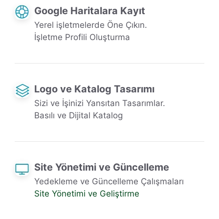
Google Haritalara Kayıt
Yerel işletmelerde Öne Çıkın.
İşletme Profili Oluşturma
Logo ve Katalog Tasarımı
Sizi ve İşinizi Yansıtan Tasarımlar.
Basılı ve Dijital Katalog
Site Yönetimi ve Güncelleme
Yedekleme ve Güncelleme Çalışmaları
Site Yönetimi ve Geliştirme