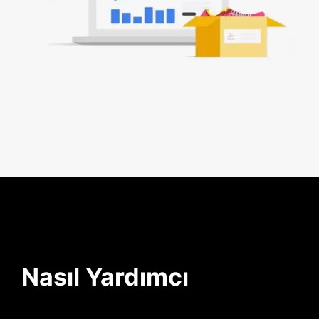
Nasıl Yardımcı