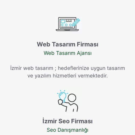
Web Tasarım Firması
Web Tasarım Ajansı
İzmir web tasarım ; hedeflerinize uygun tasarım
ve yazılım hizmetleri vermektedir.
İzmir Seo Firması
Seo Danışmanlığı