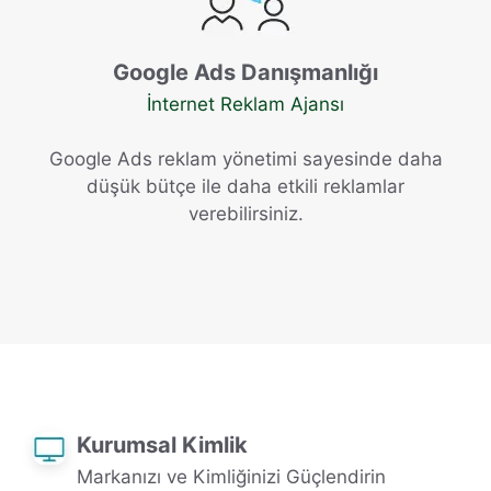
Google Ads Danışmanlığı
İnternet Reklam Ajansı
Google Ads reklam yönetimi sayesinde daha
düşük bütçe ile daha etkili reklamlar
verebilirsiniz.
Kurumsal Kimlik
Markanızı ve Kimliğinizi Güçlendirin