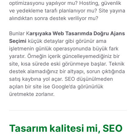
optimizasyonu yapılıyor mu? Hosting, güvenlik
ve yedekleme tarafı planlanıyor mu? Site yayına
alındıktan sonra destek veriliyor mu?
Bunlar K
arşıyaka Web Tasarımda Doğru Ajans
Seçimi
küçük detaylar gibi görünür ama
işletmenin günlük operasyonunda büyük fark
yaratır. Örneğin içerik güncelleyemediğiniz bir
site, kısa sürede eski görünmeye başlar. Teknik
destek alamadığınız bir altyapı, sorun çıktığında
satış kaybına yol açar. SEO düşünülmeden
açılan bir site ise Google’da görünürlük
üretmekte zorlanır.
Tasarım kalitesi mi, SEO