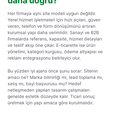
daha doğru?
Her firmaya aynı site modeli uygun değildir.
Yerel hizmet işletmeleri için hızlı açılan, güven
veren, telefon ve form dönüşümünü artıran
kurumsal yapı daha verimlidir. Sanayi ve B2B
firmalarda referans, kapasite, hizmet detayları
ve teklif akışı öne çıkar. E-ticarette ise ürün
yönetimi, kategori kurgusu, ödeme altyapısı ve
reklam entegrasyonu belirleyici olur.
Bu yüzden iyi ajans önce şunu sorar: Sitenin
amacı ne? Marka bilinirliği mi, lead toplama mı,
satış mı, bayi başvurusu mu? Hedef
netleşmeden yapılan tasarım çalışmaları
genelde estetik düzeyde kalır. Ticari sonuç
üretmek için yapı amaca göre kurulmalıdır.