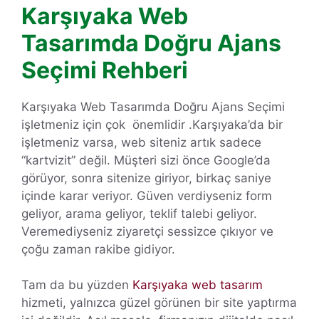
Karşıyaka Web
Tasarımda Doğru Ajans
Seçimi Rehberi
Karşıyaka Web Tasarımda Doğru Ajans Seçimi
işletmeniz için çok önemlidir .Karşıyaka’da bir
işletmeniz varsa, web siteniz artık sadece
“kartvizit” değil. Müşteri sizi önce Google’da
görüyor, sonra sitenize giriyor, birkaç saniye
içinde karar veriyor. Güven verdiyseniz form
geliyor, arama geliyor, teklif talebi geliyor.
Veremediyseniz ziyaretçi sessizce çıkıyor ve
çoğu zaman rakibe gidiyor.
Tam da bu yüzden
Karşıyaka web tasarım
hizmeti, yalnızca güzel görünen bir site yaptırma