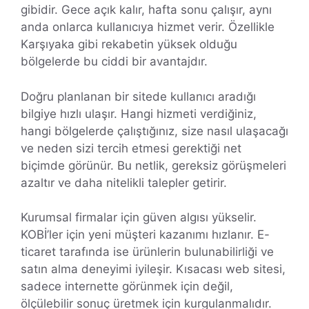
gibidir. Gece açık kalır, hafta sonu çalışır, aynı
anda onlarca kullanıcıya hizmet verir. Özellikle
Karşıyaka gibi rekabetin yüksek olduğu
bölgelerde bu ciddi bir avantajdır.
Doğru planlanan bir sitede kullanıcı aradığı
bilgiye hızlı ulaşır. Hangi hizmeti verdiğiniz,
hangi bölgelerde çalıştığınız, size nasıl ulaşacağı
ve neden sizi tercih etmesi gerektiği net
biçimde görünür. Bu netlik, gereksiz görüşmeleri
azaltır ve daha nitelikli talepler getirir.
Kurumsal firmalar için güven algısı yükselir.
KOBİ’ler için yeni müşteri kazanımı hızlanır. E-
ticaret tarafında ise ürünlerin bulunabilirliği ve
satın alma deneyimi iyileşir. Kısacası web sitesi,
sadece internette görünmek için değil,
ölçülebilir sonuç üretmek için kurgulanmalıdır.