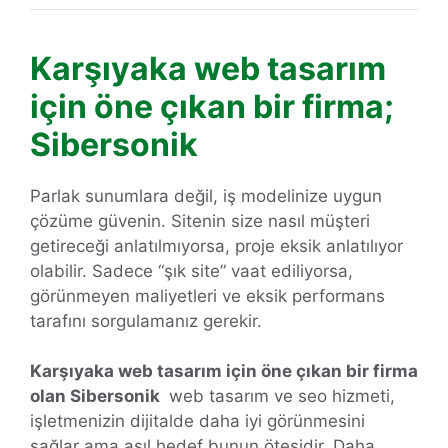
Karşıyaka web tasarım
için öne çıkan bir firma;
Sibersonik
Parlak sunumlara değil, iş modelinize uygun
çözüme güvenin. Sitenin size nasıl müşteri
getireceği anlatılmıyorsa, proje eksik anlatılıyor
olabilir. Sadece “şık site” vaat ediliyorsa,
görünmeyen maliyetleri ve eksik performans
tarafını sorgulamanız gerekir.
Karşıyaka web tasarım için öne çıkan bir firma
olan Sibersonik
web tasarım ve seo hizmeti,
işletmenizin dijitalde daha iyi görünmesini
sağlar ama asıl hedef bunun ötesidir. Daha