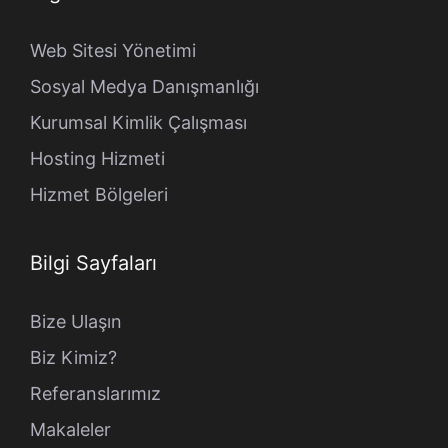
Web Sitesi Yönetimi
Sosyal Medya Danışmanlığı
Kurumsal Kimlik Çalışması
Hosting Hizmeti
Hizmet Bölgeleri
Bilgi Sayfaları
Bize Ulaşın
Biz Kimiz?
Referanslarımız
Makaleler