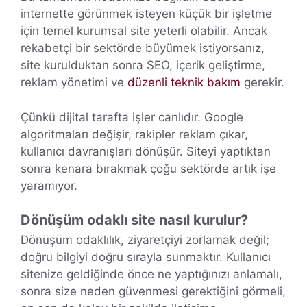
internette görünmek isteyen küçük bir işletme
için temel kurumsal site yeterli olabilir. Ancak
rekabetçi bir sektörde büyümek istiyorsanız,
site kurulduktan sonra SEO, içerik geliştirme,
reklam yönetimi ve
düzenli teknik bakım
gerekir.
Çünkü dijital tarafta işler canlıdır. Google
algoritmaları değişir, rakipler reklam çıkar,
kullanıcı davranışları dönüşür. Siteyi yaptıktan
sonra kenara bırakmak çoğu sektörde artık işe
yaramıyor.
Dönüşüm odaklı site nasıl kurulur?
Dönüşüm odaklılık, ziyaretçiyi zorlamak değil;
doğru bilgiyi doğru sırayla sunmaktır. Kullanıcı
sitenize geldiğinde önce ne yaptığınızı anlamalı,
sonra size neden güvenmesi gerektiğini görmeli,