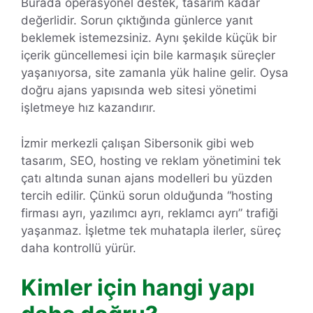
Burada operasyonel destek, tasarım kadar
değerlidir. Sorun çıktığında günlerce yanıt
beklemek istemezsiniz. Aynı şekilde küçük bir
içerik güncellemesi için bile karmaşık süreçler
yaşanıyorsa, site zamanla yük haline gelir. Oysa
doğru ajans yapısında web sitesi yönetimi
işletmeye hız kazandırır.
İzmir merkezli çalışan Sibersonik gibi web
tasarım, SEO, hosting ve reklam yönetimini tek
çatı altında sunan ajans modelleri bu yüzden
tercih edilir. Çünkü sorun olduğunda “hosting
firması ayrı, yazılımcı ayrı, reklamcı ayrı” trafiği
yaşanmaz. İşletme tek muhatapla ilerler, süreç
daha kontrollü yürür.
Kimler için hangi yapı