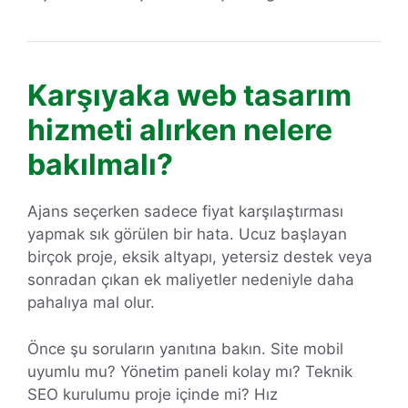
Karşıyaka web tasarım
hizmeti alırken nelere
bakılmalı?
Ajans seçerken sadece fiyat karşılaştırması
yapmak sık görülen bir hata. Ucuz başlayan
birçok proje, eksik altyapı, yetersiz destek veya
sonradan çıkan ek maliyetler nedeniyle daha
pahalıya mal olur.
Önce şu soruların yanıtına bakın. Site mobil
uyumlu mu? Yönetim paneli kolay mı? Teknik
SEO kurulumu proje içinde mi? Hız