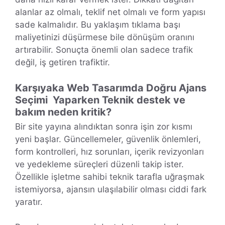
alanlar az olmalı, teklif net olmalı ve form yapısı
sade kalmalıdır. Bu yaklaşım tıklama başı
maliyetinizi düşürmese bile dönüşüm oranını
artırabilir. Sonuçta önemli olan sadece trafik
değil, iş getiren trafiktir.
Karşıyaka Web Tasarımda Doğru Ajans
Seçimi Yaparken Teknik destek ve
bakım neden kritik?
Bir site yayına alındıktan sonra işin zor kısmı
yeni başlar. Güncellemeler, güvenlik önlemleri,
form kontrolleri, hız sorunları, içerik revizyonları
ve yedekleme süreçleri düzenli takip ister.
Özellikle işletme sahibi teknik tarafla uğraşmak
istemiyorsa, ajansın ulaşılabilir olması ciddi fark
yaratır.