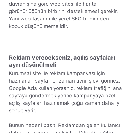
davranışına göre web sitesi ile harita
görünürlüğünün birbirini desteklemesi gerekir.
Yani web tasarım ile yerel SEO birbirinden
kopuk düşünülmemelidir.
Reklam verecekseniz, açılış sayfaları
ayrı düşünülmeli
Kurumsal site ile reklam kampanyası için
hazırlanan sayfa her zaman aynı işlevi görmez.
Google Ads kullanıyorsanız, reklam trafiğini ana
sayfaya göndermek yerine kampanyaya özel
açılış sayfaları hazırlamak çoğu zaman daha iyi
sonuç verir.
Bunun nedeni basit. Reklamdan gelen kullanıcı
daha hızlı karar vermek ister. Dikkati dağıtan