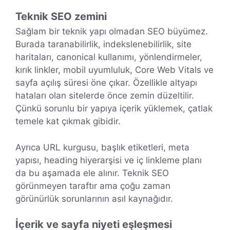
Teknik SEO zemini
Sağlam bir teknik yapı olmadan SEO büyümez.
Burada taranabilirlik, indekslenebilirlik, site
haritaları, canonical kullanımı, yönlendirmeler,
kırık linkler, mobil uyumluluk, Core Web Vitals ve
sayfa açılış süresi öne çıkar. Özellikle altyapı
hataları olan sitelerde önce zemin düzeltilir.
Çünkü sorunlu bir yapıya içerik yüklemek, çatlak
temele kat çıkmak gibidir.
Ayrıca URL kurgusu, başlık etiketleri, meta
yapısı, heading hiyerarşisi ve iç linkleme planı
da bu aşamada ele alınır. Teknik SEO
görünmeyen taraftır ama çoğu zaman
görünürlük sorunlarının asıl kaynağıdır.
İçerik ve sayfa niyeti eşleşmesi