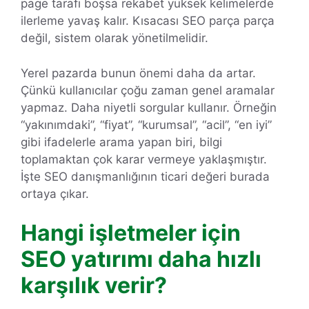
page tarafı boşsa rekabet yüksek kelimelerde
ilerleme yavaş kalır. Kısacası SEO parça parça
değil, sistem olarak yönetilmelidir.
Yerel pazarda bunun önemi daha da artar.
Çünkü kullanıcılar çoğu zaman genel aramalar
yapmaz. Daha niyetli sorgular kullanır. Örneğin
“yakınımdaki”, “fiyat”, “kurumsal”, “acil”, “en iyi”
gibi ifadelerle arama yapan biri, bilgi
toplamaktan çok karar vermeye yaklaşmıştır.
İşte SEO danışmanlığının ticari değeri burada
ortaya çıkar.
Hangi işletmeler için
SEO yatırımı daha hızlı
karşılık verir?