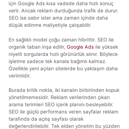
için Google Ads kısa vadede daha hızlı sonuç
verir. Ancak reklam durduğunda trafik de durur.
SEO ise sabır ister ama zaman içinde daha
düşük edinme maliyetiyle çalışabilir.
En sağlıklı model çoğu zaman hibrittir. SEO ile
organik taban inşa edilir,
Google Ads
ile yüksek
niyetli sorgularda hızlı görünürlük alınır. Böylece
işletme sadece tek kanala bağımlı kalmaz.
Özellikle yeni açılan sitelerde bu yaklaşım daha
verimlidir.
Burada kritik nokta, iki kanalın birbirinden kopuk
yönetilmemesidir. Reklam verilerinden çıkan
arama terimleri SEO içerik planını besleyebilir.
SEO ile güçlü performans veren sayfalar reklam
tarafında da açılış sayfası olarak
değerlendirilebilir. Tek elden yönetim bu yüzden