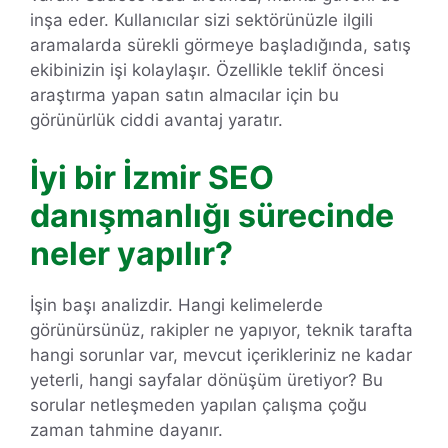
inşa eder. Kullanıcılar sizi sektörünüzle ilgili
aramalarda sürekli görmeye başladığında, satış
ekibinizin işi kolaylaşır. Özellikle teklif öncesi
araştırma yapan satın almacılar için bu
görünürlük ciddi avantaj yaratır.
İyi bir İzmir SEO
danışmanlığı sürecinde
neler yapılır?
İşin başı analizdir. Hangi kelimelerde
görünürsünüz, rakipler ne yapıyor, teknik tarafta
hangi sorunlar var, mevcut içerikleriniz ne kadar
yeterli, hangi sayfalar dönüşüm üretiyor? Bu
sorular netleşmeden yapılan çalışma çoğu
zaman tahmine dayanır.