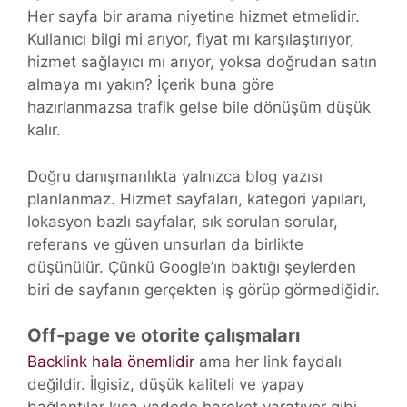
Her sayfa bir arama niyetine hizmet etmelidir.
Kullanıcı bilgi mi arıyor, fiyat mı karşılaştırıyor,
hizmet sağlayıcı mı arıyor, yoksa doğrudan satın
almaya mı yakın? İçerik buna göre
hazırlanmazsa trafik gelse bile dönüşüm düşük
kalır.
Doğru danışmanlıkta yalnızca blog yazısı
planlanmaz. Hizmet sayfaları, kategori yapıları,
lokasyon bazlı sayfalar, sık sorulan sorular,
referans ve güven unsurları da birlikte
düşünülür. Çünkü Google’ın baktığı şeylerden
biri de sayfanın gerçekten iş görüp görmediğidir.
Off-page ve otorite çalışmaları
Backlink hala önemlidir
ama her link faydalı
değildir. İlgisiz, düşük kaliteli ve yapay