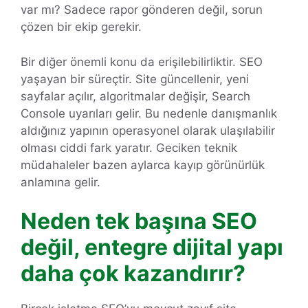
var mı? Sadece rapor gönderen değil, sorun
çözen bir ekip gerekir.
Bir diğer önemli konu da erişilebilirliktir. SEO
yaşayan bir süreçtir. Site güncellenir, yeni
sayfalar açılır, algoritmalar değişir, Search
Console uyarıları gelir. Bu nedenle danışmanlık
aldığınız yapının operasyonel olarak ulaşılabilir
olması ciddi fark yaratır. Geciken teknik
müdahaleler bazen aylarca kayıp görünürlük
anlamına gelir.
Neden tek başına SEO
değil, entegre dijital yapı
daha çok kazandırır?