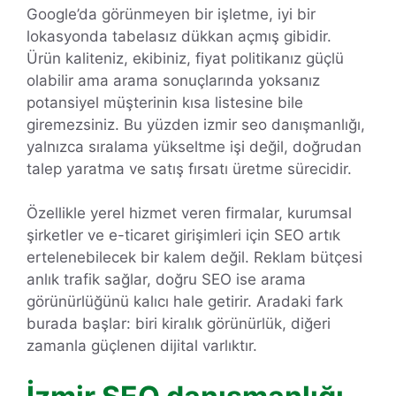
Google’da görünmeyen bir işletme, iyi bir
lokasyonda tabelasız dükkan açmış gibidir.
Ürün kaliteniz, ekibiniz, fiyat politikanız güçlü
olabilir ama arama sonuçlarında yoksanız
potansiyel müşterinin kısa listesine bile
giremezsiniz. Bu yüzden izmir seo danışmanlığı,
yalnızca sıralama yükseltme işi değil, doğrudan
talep yaratma ve satış fırsatı üretme sürecidir.
Özellikle yerel hizmet veren firmalar, kurumsal
şirketler ve e-ticaret girişimleri için SEO artık
ertelenebilecek bir kalem değil. Reklam bütçesi
anlık trafik sağlar, doğru SEO ise arama
görünürlüğünü kalıcı hale getirir. Aradaki fark
burada başlar: biri kiralık görünürlük, diğeri
zamanla güçlenen dijital varlıktır.