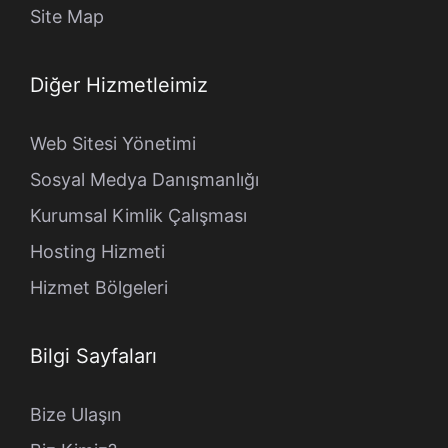
Site Map
Diğer Hizmetleimiz
Web Sitesi Yönetimi
Sosyal Medya Danışmanlığı
Kurumsal Kimlik Çalışması
Hosting Hizmeti
Hizmet Bölgeleri
Bilgi Sayfaları
Bize Ulaşın