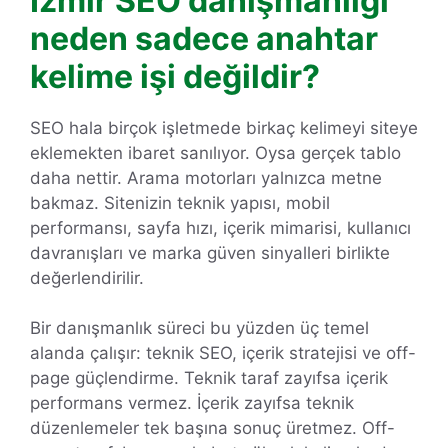
İzmir SEO danışmanlığı
neden sadece anahtar
kelime işi değildir?
SEO hala birçok işletmede birkaç kelimeyi siteye
eklemekten ibaret sanılıyor. Oysa gerçek tablo
daha nettir. Arama motorları yalnızca metne
bakmaz. Sitenizin teknik yapısı, mobil
performansı, sayfa hızı, içerik mimarisi, kullanıcı
davranışları ve marka güven sinyalleri birlikte
değerlendirilir.
Bir danışmanlık süreci bu yüzden üç temel
alanda çalışır: teknik SEO, içerik stratejisi ve off-
page güçlendirme. Teknik taraf zayıfsa içerik
performans vermez. İçerik zayıfsa teknik
düzenlemeler tek başına sonuç üretmez. Off-