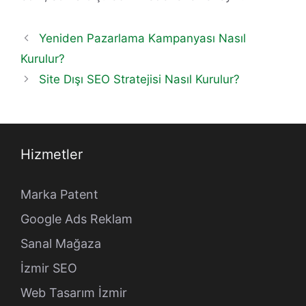
Yeniden Pazarlama Kampanyası Nasıl
Kurulur?
Site Dışı SEO Stratejisi Nasıl Kurulur?
Hizmetler
Marka Patent
Google Ads Reklam
Sanal Mağaza
İzmir SEO
Web Tasarım İzmir