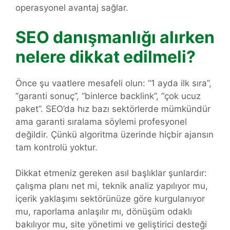
operasyonel avantaj sağlar.
SEO danışmanlığı alırken
nelere dikkat edilmeli?
Önce şu vaatlere mesafeli olun: “1 ayda ilk sıra”,
“garanti sonuç”, “binlerce backlink”, “çok ucuz
paket”. SEO’da hız bazı sektörlerde mümkündür
ama garanti sıralama söylemi profesyonel
değildir. Çünkü algoritma üzerinde hiçbir ajansın
tam kontrolü yoktur.
Dikkat etmeniz gereken asıl başlıklar şunlardır:
çalışma planı net mi, teknik analiz yapılıyor mu,
içerik yaklaşımı sektörünüze göre kurgulanıyor
mu, raporlama anlaşılır mı, dönüşüm odaklı
bakılıyor mu, site yönetimi ve geliştirici desteği