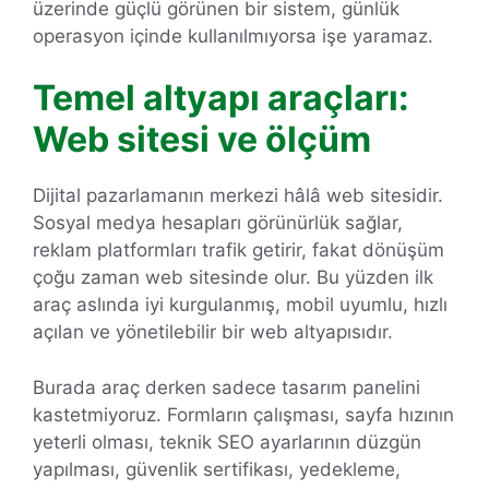
üzerinde güçlü görünen bir sistem, günlük
operasyon içinde kullanılmıyorsa işe yaramaz.
Temel altyapı araçları:
Web sitesi ve ölçüm
Dijital pazarlamanın merkezi hâlâ web sitesidir.
Sosyal medya hesapları görünürlük sağlar,
reklam platformları trafik getirir, fakat dönüşüm
çoğu zaman web sitesinde olur. Bu yüzden ilk
araç aslında iyi kurgulanmış, mobil uyumlu, hızlı
açılan ve yönetilebilir bir web altyapısıdır.
Burada araç derken sadece tasarım panelini
kastetmiyoruz. Formların çalışması, sayfa hızının
yeterli olması, teknik SEO ayarlarının düzgün
yapılması, güvenlik sertifikası, yedekleme,