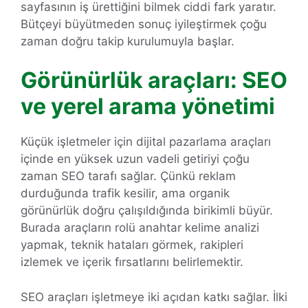
sayfasının iş ürettiğini bilmek ciddi fark yaratır.
Bütçeyi büyütmeden sonuç iyileştirmek çoğu
zaman doğru takip kurulumuyla başlar.
Görünürlük araçları: SEO
ve yerel arama yönetimi
Küçük işletmeler için dijital pazarlama araçları
içinde en yüksek uzun vadeli getiriyi çoğu
zaman SEO tarafı sağlar. Çünkü reklam
durduğunda trafik kesilir, ama organik
görünürlük doğru çalışıldığında birikimli büyür.
Burada araçların rolü anahtar kelime analizi
yapmak, teknik hataları görmek, rakipleri
izlemek ve içerik fırsatlarını belirlemektir.
SEO araçları işletmeye iki açıdan katkı sağlar. İlki