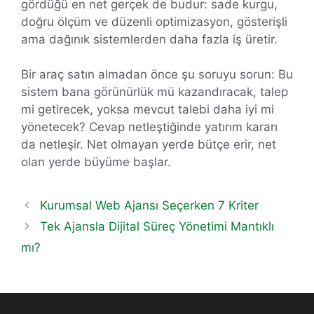
gördüğü en net gerçek de budur: sade kurgu,
doğru ölçüm ve düzenli optimizasyon, gösterişli
ama dağınık sistemlerden daha fazla iş üretir.
Bir araç satın almadan önce şu soruyu sorun: Bu
sistem bana görünürlük mü kazandıracak, talep
mi getirecek, yoksa mevcut talebi daha iyi mi
yönetecek? Cevap netleştiğinde yatırım kararı
da netleşir. Net olmayan yerde bütçe erir, net
olan yerde büyüme başlar.
Kurumsal Web Ajansı Seçerken 7 Kriter
Tek Ajansla Dijital Süreç Yönetimi Mantıklı
mı?