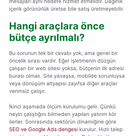
mesajları aynı hedefe hizmet etmelidir. Dağınık
içerik görünürlük üretse bile satış üretmeyebilir.
Hangi araçlara önce
bütçe ayrılmalı?
Bu sorunun tek bir cevabı yok, ama genel bir
öncelik sırası vardır. Eğer işletmenin düzgün
çalışan bir web sitesi yoksa, bütçenin ilk adresi
burası olmalı. Site yavaşsa, mobilde sorunluysa
veya dönüşüm altyapısı zayıfsa diğer araçlar
verimsiz çalışır.
İkinci aşamada ölçüm kurulumu gelir. Çünkü
neyin çalıştığını bilmeden yapılan yatırım kör
ilerler. Sonrasında sektörün dinamiğine göre
SEO ve Google Ads dengesi
kurulur. Hızlı talep