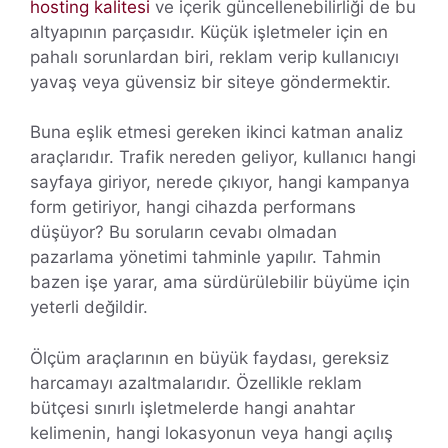
hosting kalitesi
ve içerik güncellenebilirliği de bu
altyapının parçasıdır. Küçük işletmeler için en
pahalı sorunlardan biri, reklam verip kullanıcıyı
yavaş veya güvensiz bir siteye göndermektir.
Buna eşlik etmesi gereken ikinci katman analiz
araçlarıdır. Trafik nereden geliyor, kullanıcı hangi
sayfaya giriyor, nerede çıkıyor, hangi kampanya
form getiriyor, hangi cihazda performans
düşüyor? Bu soruların cevabı olmadan
pazarlama yönetimi tahminle yapılır. Tahmin
bazen işe yarar, ama sürdürülebilir büyüme için
yeterli değildir.
Ölçüm araçlarının en büyük faydası, gereksiz
harcamayı azaltmalarıdır. Özellikle reklam
bütçesi sınırlı işletmelerde hangi anahtar
kelimenin, hangi lokasyonun veya hangi açılış