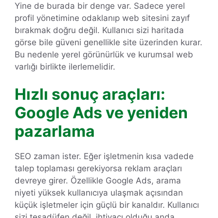
Yine de burada bir denge var. Sadece yerel
profil yönetimine odaklanıp web sitesini zayıf
bırakmak doğru değil. Kullanıcı sizi haritada
görse bile güveni genellikle site üzerinden kurar.
Bu nedenle yerel görünürlük ve kurumsal web
varlığı birlikte ilerlemelidir.
Hızlı sonuç araçları:
Google Ads ve yeniden
pazarlama
SEO zaman ister. Eğer işletmenin kısa vadede
talep toplaması gerekiyorsa reklam araçları
devreye girer. Özellikle Google Ads, arama
niyeti yüksek kullanıcıya ulaşmak açısından
küçük işletmeler için güçlü bir kanaldır. Kullanıcı
sizi tesadüfen değil, ihtiyacı olduğu anda