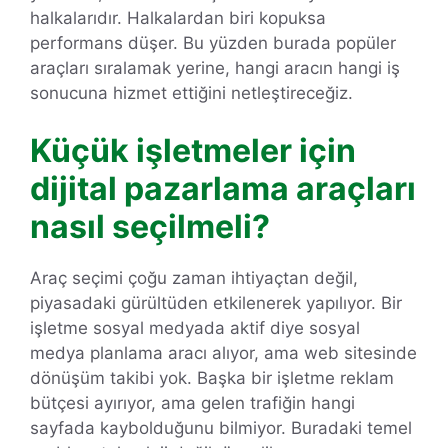
halkalarıdır. Halkalardan biri kopuksa
performans düşer. Bu yüzden burada popüler
araçları sıralamak yerine, hangi aracın hangi iş
sonucuna hizmet ettiğini netleştireceğiz.
Küçük işletmeler için
dijital pazarlama araçları
nasıl seçilmeli?
Araç seçimi çoğu zaman ihtiyaçtan değil,
piyasadaki gürültüden etkilenerek yapılıyor. Bir
işletme sosyal medyada aktif diye sosyal
medya planlama aracı alıyor, ama web sitesinde
dönüşüm takibi yok. Başka bir işletme reklam
bütçesi ayırıyor, ama gelen trafiğin hangi
sayfada kaybolduğunu bilmiyor. Buradaki temel