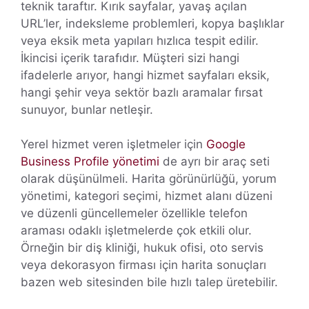
teknik taraftır. Kırık sayfalar, yavaş açılan
URL’ler, indeksleme problemleri, kopya başlıklar
veya eksik meta yapıları hızlıca tespit edilir.
İkincisi içerik tarafıdır. Müşteri sizi hangi
ifadelerle arıyor, hangi hizmet sayfaları eksik,
hangi şehir veya sektör bazlı aramalar fırsat
sunuyor, bunlar netleşir.
Yerel hizmet veren işletmeler için
Google
Business Profile yönetimi
de ayrı bir araç seti
olarak düşünülmeli. Harita görünürlüğü, yorum
yönetimi, kategori seçimi, hizmet alanı düzeni
ve düzenli güncellemeler özellikle telefon
araması odaklı işletmelerde çok etkili olur.
Örneğin bir diş kliniği, hukuk ofisi, oto servis
veya dekorasyon firması için harita sonuçları
bazen web sitesinden bile hızlı talep üretebilir.