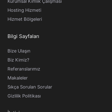
Kurumsal Kimlik Çalışması
Hosting Hizmeti
Hizmet Bölgeleri
Bilgi Sayfaları
Bize Ulaşın
Biz Kimiz?
Referanslarımız
Makaleler
Sıkça Sorulan Sorular
Gizlilik Politikası