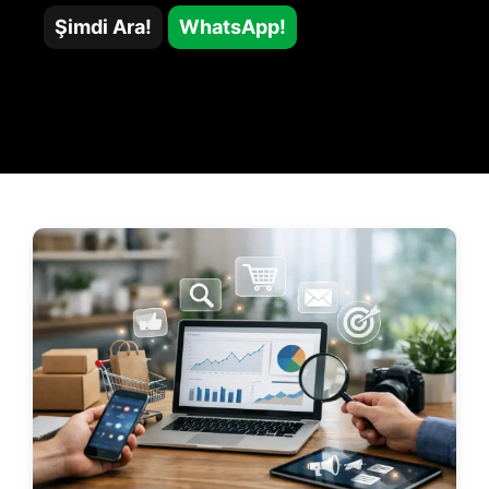
Şimdi Ara!
WhatsApp!