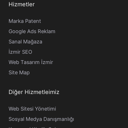
Hizmetler
Marka Patent
Google Ads Reklam
Sanal Mağaza
İzmir SEO
Web Tasarım İzmir
Site Map
Diğer Hizmetleimiz
Web Sitesi Yönetimi
Sosyal Medya Danışmanlığı