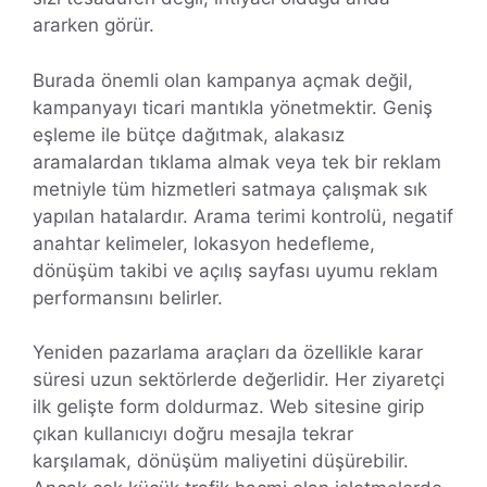
ararken görür.
Burada önemli olan kampanya açmak değil,
kampanyayı ticari mantıkla yönetmektir. Geniş
eşleme ile bütçe dağıtmak, alakasız
aramalardan tıklama almak veya tek bir reklam
metniyle tüm hizmetleri satmaya çalışmak sık
yapılan hatalardır. Arama terimi kontrolü, negatif
anahtar kelimeler, lokasyon hedefleme,
dönüşüm takibi ve açılış sayfası uyumu reklam
performansını belirler.
Yeniden pazarlama araçları da özellikle karar
süresi uzun sektörlerde değerlidir. Her ziyaretçi
ilk gelişte form doldurmaz. Web sitesine girip
çıkan kullanıcıyı doğru mesajla tekrar
karşılamak, dönüşüm maliyetini düşürebilir.