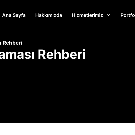
Ana Sayfa
Hakkımızda
Hizmetlerimiz
Portfo
ı Rehberi
laması Rehberi