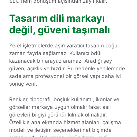
SEO hem dönüşüm açısından zayıf kalır.
Tasarım dili markayı
değil, güveni taşımalı
Yerel işletmelerde aşırı yaratıcı tasarım çoğu
zaman fayda sağlamaz. Kullanıcı ödül
kazanacak bir arayüz aramaz. Aradığı şey
güven, açıklık ve hızdır. Bu nedenle yenilemede
sade ama profesyonel bir görsel yapı daha iyi
sonuç verir.
Renkler, tipografi, boşluk kullanımı, ikonlar ve
görseller markaya uygun olmalı; fakat asıl
görevleri bilgiyi görünür kılmak olmalıdır.
Özellikle ana ekranda hizmet alanları, çalışma
modeli ve iletişim seçenekleri net biçimde