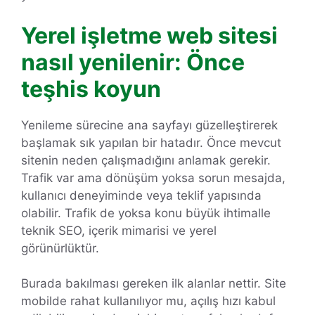
Yerel işletme web sitesi
nasıl yenilenir: Önce
teşhis koyun
Yenileme sürecine ana sayfayı güzelleştirerek
başlamak sık yapılan bir hatadır. Önce mevcut
sitenin neden çalışmadığını anlamak gerekir.
Trafik var ama dönüşüm yoksa sorun mesajda,
kullanıcı deneyiminde veya teklif yapısında
olabilir. Trafik de yoksa konu büyük ihtimalle
teknik SEO, içerik mimarisi ve yerel
görünürlüktür.
Burada bakılması gereken ilk alanlar nettir. Site
mobilde rahat kullanılıyor mu, açılış hızı kabul