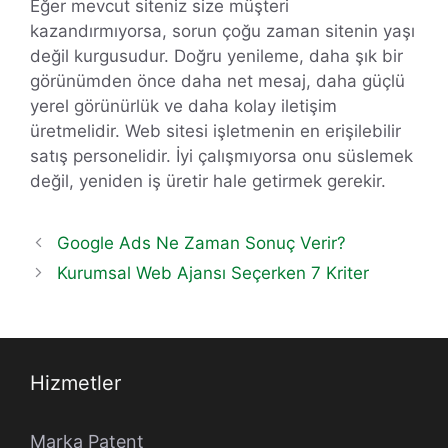
Eğer mevcut siteniz size müşteri
kazandırmıyorsa, sorun çoğu zaman sitenin yaşı
değil kurgusudur. Doğru yenileme, daha şık bir
görünümden önce daha net mesaj, daha güçlü
yerel görünürlük ve daha kolay iletişim
üretmelidir. Web sitesi işletmenin en erişilebilir
satış personelidir. İyi çalışmıyorsa onu süslemek
değil, yeniden iş üretir hale getirmek gerekir.
Google Ads Ne Zaman Sonuç Verir?
Kurumsal Web Ajansı Seçerken 7 Kriter
Hizmetler
Marka Patent