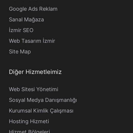
Google Ads Reklam
Sanal Mağaza
İzmir SEO
Web Tasarım İzmir
Site Map
Diğer Hizmetleimiz
Web Sitesi Yönetimi
Sosyal Medya Danışmanlığı
Kurumsal Kimlik Çalışması
Hosting Hizmeti
Hizmet Bölgeleri