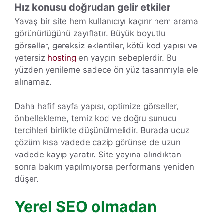
Hız konusu doğrudan gelir etkiler
Yavaş bir site hem kullanıcıyı kaçırır hem arama
görünürlüğünü zayıflatır. Büyük boyutlu
görseller, gereksiz eklentiler, kötü kod yapısı ve
yetersiz
hosting
en yaygın sebeplerdir. Bu
yüzden yenileme sadece ön yüz tasarımıyla ele
alınamaz.
Daha hafif sayfa yapısı, optimize görseller,
önbellekleme, temiz kod ve doğru sunucu
tercihleri birlikte düşünülmelidir. Burada ucuz
çözüm kısa vadede cazip görünse de uzun
vadede kayıp yaratır. Site yayına alındıktan
sonra bakım yapılmıyorsa performans yeniden
düşer.
Yerel SEO olmadan