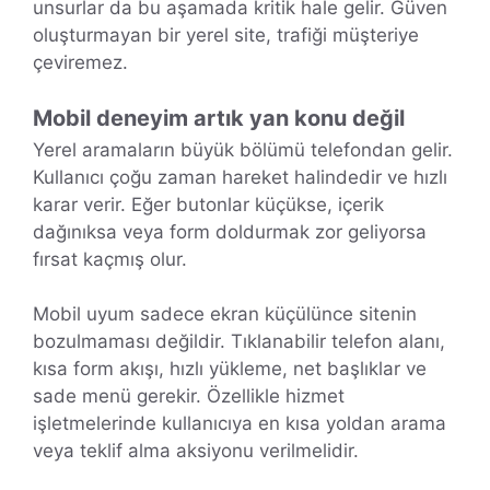
unsurlar da bu aşamada kritik hale gelir. Güven
oluşturmayan bir yerel site, trafiği müşteriye
çeviremez.
Mobil deneyim artık yan konu değil
Yerel aramaların büyük bölümü telefondan gelir.
Kullanıcı çoğu zaman hareket halindedir ve hızlı
karar verir. Eğer butonlar küçükse, içerik
dağınıksa veya form doldurmak zor geliyorsa
fırsat kaçmış olur.
Mobil uyum sadece ekran küçülünce sitenin
bozulmaması değildir. Tıklanabilir telefon alanı,
kısa form akışı, hızlı yükleme, net başlıklar ve
sade menü gerekir. Özellikle hizmet
işletmelerinde kullanıcıya en kısa yoldan arama
veya teklif alma aksiyonu verilmelidir.