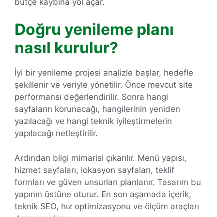
bütçe kaybına yol açar.
Doğru yenileme planı
nasıl kurulur?
İyi bir yenileme projesi analizle başlar, hedefle
şekillenir ve veriyle yönetilir. Önce mevcut site
performansı değerlendirilir. Sonra hangi
sayfaların korunacağı, hangilerinin yeniden
yazılacağı ve hangi teknik iyileştirmelerin
yapılacağı netleştirilir.
Ardından bilgi mimarisi çıkarılır. Menü yapısı,
hizmet sayfaları, lokasyon sayfaları, teklif
formları ve güven unsurları planlanır. Tasarım bu
yapının üstüne oturur. En son aşamada içerik,
teknik SEO, hız optimizasyonu ve ölçüm araçları