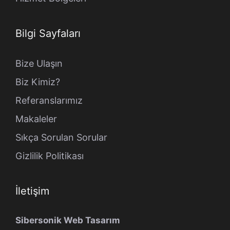
Bilgi Sayfaları
Bize Ulaşın
Biz Kimiz?
Referanslarımız
Makaleler
Sıkça Sorulan Sorular
Gizlilik Politikası
İletişim
Sibersonik Web Tasarım