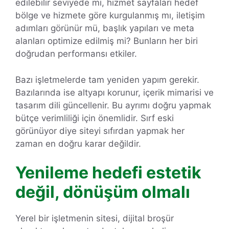
edilebilir seviyede mi, hizmet sayfaları hedef
bölge ve hizmete göre kurgulanmış mı, iletişim
adımları görünür mü, başlık yapıları ve meta
alanları optimize edilmiş mi? Bunların her biri
doğrudan performansı etkiler.
Bazı işletmelerde tam yeniden yapım gerekir.
Bazılarında ise altyapı korunur, içerik mimarisi ve
tasarım dili güncellenir. Bu ayrımı doğru yapmak
bütçe verimliliği için önemlidir. Sırf eski
görünüyor diye siteyi sıfırdan yapmak her
zaman en doğru karar değildir.
Yenileme hedefi estetik
değil, dönüşüm olmalı
Yerel bir işletmenin sitesi, dijital broşür