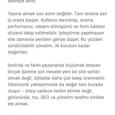
devreye alınır.
Yayına almak son adım değildir. Tam tersine asıl
iş orada başlar. Kullanıcı davranışı, arama
performansı, reklam dönüşümü ve form kalitesi
düzenli takip edilmelidir. İyileştirme yapılmayan
site zamanla yeniden geriye düşer. Bu yüzden
sürdürülebilir yönetim, ilk kurulum kadar
değerlidir.
İzmir’de ve farklı pazarlarda büyümek isteyen
birçok işletme için mesele yeni bir site sahibi
olmak değil, dijitalde daha çok talep üretmektir.
Sibersonik yaklaşımında da değer tam burada
oluşur – siteyi sadece teslim etmek değil,
görünürlük, hız, SEO ve yönetim tarafını birlikte
ele almak.