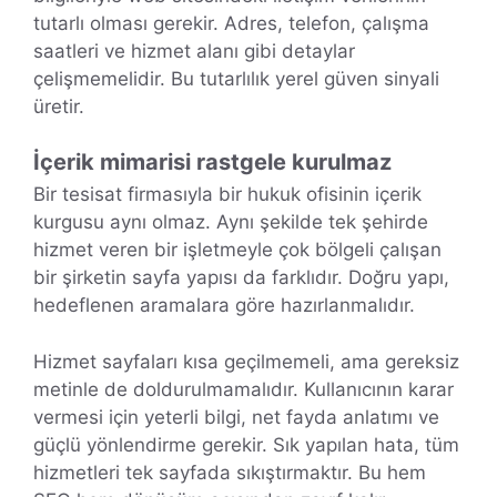
tutarlı olması gerekir. Adres, telefon, çalışma
saatleri ve hizmet alanı gibi detaylar
çelişmemelidir. Bu tutarlılık yerel güven sinyali
üretir.
İçerik mimarisi rastgele kurulmaz
Bir tesisat firmasıyla bir hukuk ofisinin içerik
kurgusu aynı olmaz. Aynı şekilde tek şehirde
hizmet veren bir işletmeyle çok bölgeli çalışan
bir şirketin sayfa yapısı da farklıdır. Doğru yapı,
hedeflenen aramalara göre hazırlanmalıdır.
Hizmet sayfaları kısa geçilmemeli, ama gereksiz
metinle de doldurulmamalıdır. Kullanıcının karar
vermesi için yeterli bilgi, net fayda anlatımı ve
güçlü yönlendirme gerekir. Sık yapılan hata, tüm
hizmetleri tek sayfada sıkıştırmaktır. Bu hem