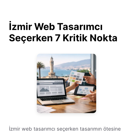
İzmir Web Tasarımcı
Seçerken 7 Kritik Nokta
İzmir web tasarımcı seçerken tasarımın ötesine