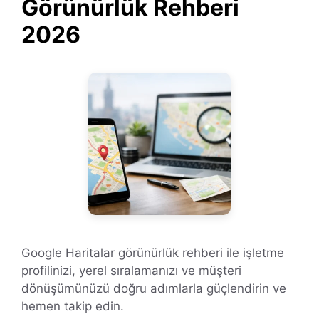
Görünürlük Rehberi
2026
Google Haritalar görünürlük rehberi ile işletme
profilinizi, yerel sıralamanızı ve müşteri
dönüşümünüzü doğru adımlarla güçlendirin ve
hemen takip edin.