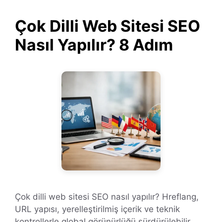
Çok Dilli Web Sitesi SEO
Nasıl Yapılır? 8 Adım
Çok dilli web sitesi SEO nasıl yapılır? Hreflang,
URL yapısı, yerelleştirilmiş içerik ve teknik
kontrollerle global görünürlüğü sürdürülebilir