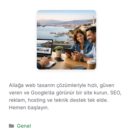
Aliağa web tasarım çözümleriyle hızlı, güven
veren ve Google’da görünür bir site kurun. SEO,
reklam, hosting ve teknik destek tek elde.
Hemen başlayın.
Kategoriler
Genel