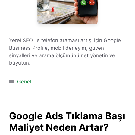
Yerel SEO ile telefon araması artışı için Google
Business Profile, mobil deneyim, güven
sinyalleri ve arama ölçümünü net yönetin ve
büyütün.
Kategoriler
Genel
Google Ads Tıklama Başı
Maliyet Neden Artar?