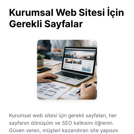
Kurumsal Web Sitesi İçin
Gerekli Sayfalar
Kurumsal web sitesi için gerekli sayfaları, her
sayfanın dönüşüm ve SEO katkısını öğrenin.
Güven veren, müşteri kazandıran site yapısını