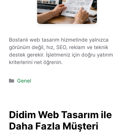
Bostanlı web tasarım hizmetinde yalnızca
görünüm değil, hız, SEO, reklam ve teknik
destek gerekir. İşletmeniz için doğru yatırım
kriterlerini net öğrenin.
Kategoriler
Genel
Didim Web Tasarım ile
Daha Fazla Müşteri