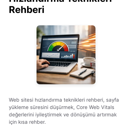
Rehberi
Web sitesi hızlandırma teknikleri rehberi, sayfa
yükleme süresini düşürmek, Core Web Vitals
değerlerini iyileştirmek ve dönüşümü artırmak
için kısa rehber.