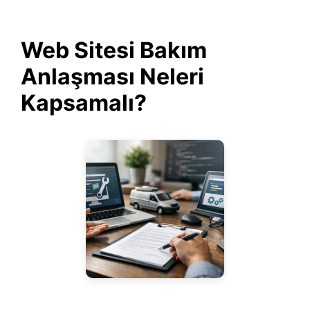
Web Sitesi Bakım
Anlaşması Neleri
Kapsamalı?