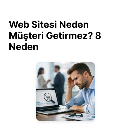
Web Sitesi Neden
Müşteri Getirmez? 8
Neden