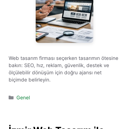
Web tasarım firması seçerken tasarımın ötesine
bakın: SEO, hız, reklam, güvenlik, destek ve
ölçülebilir dönüşüm için doğru ajansı net
biçimde belirleyin.
Kategoriler
Genel