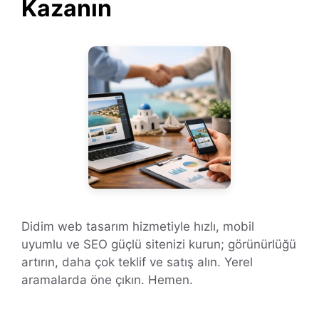
Kazanın
Didim web tasarım hizmetiyle hızlı, mobil
uyumlu ve SEO güçlü sitenizi kurun; görünürlüğü
artırın, daha çok teklif ve satış alın. Yerel
aramalarda öne çıkın. Hemen.