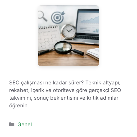
SEO çalışması ne kadar sürer? Teknik altyapı,
rekabet, içerik ve otoriteye göre gerçekçi SEO
takvimini, sonuç beklentisini ve kritik adımları
öğrenin.
Kategoriler
Genel