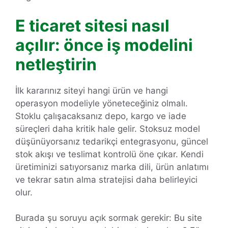
E ticaret sitesi nasıl
açılır: önce iş modelini
netleştirin
İlk kararınız siteyi hangi ürün ve hangi
operasyon modeliyle yöneteceğiniz olmalı.
Stoklu çalışacaksanız depo, kargo ve iade
süreçleri daha kritik hale gelir. Stoksuz model
düşünüyorsanız tedarikçi entegrasyonu, güncel
stok akışı ve teslimat kontrolü öne çıkar. Kendi
üretiminizi satıyorsanız marka dili, ürün anlatımı
ve tekrar satın alma stratejisi daha belirleyici
olur.
Burada şu soruyu açık sormak gerekir: Bu site