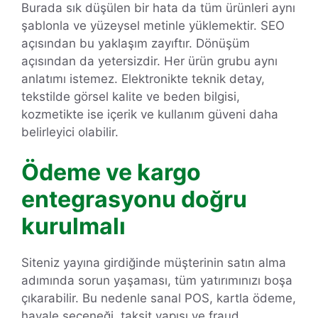
Burada sık düşülen bir hata da tüm ürünleri aynı
şablonla ve yüzeysel metinle yüklemektir. SEO
açısından bu yaklaşım zayıftır. Dönüşüm
açısından da yetersizdir. Her ürün grubu aynı
anlatımı istemez. Elektronikte teknik detay,
tekstilde görsel kalite ve beden bilgisi,
kozmetikte ise içerik ve kullanım güveni daha
belirleyici olabilir.
Ödeme ve kargo
entegrasyonu doğru
kurulmalı
Siteniz yayına girdiğinde müşterinin satın alma
adımında sorun yaşaması, tüm yatırımınızı boşa
çıkarabilir. Bu nedenle sanal POS, kartla ödeme,
havale seçeneği, taksit yapısı ve fraud