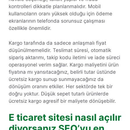
kontrolleri dikkatle planlanmalıdır. Mobil
kullanıcıların oranı yüksek olduğu için ödeme
ekranlarının telefonda sorunsuz çalışması
özellikle önemlidir.
Kargo tarafında da sadece anlaşmalı fiyat
düşünülmemelidir. Teslimat süresi, otomatik
sipariş aktarımı, takip kodu iletimi ve iade süreci
operasyonel verim sağlar. Kargo maliyetini ürün
fiyatına mı yansıtacağınız, belirli tutar üstünde
ücretsiz kargo sunup sunmayacağınız da
dönüşüm oranını etkiler. Her sektörde tek bir
doğru yoktur. Düşük sepet tutarlı ürünlerde
ücretsiz kargo agresif bir maliyete dönüşebilir.
E ticaret sitesi nasıl açılır
diyorsanız SEO’yu en