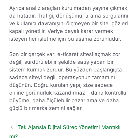
Ayrıca analiz araçları kurulmadan yayına çıkmak
da hatadır. Trafiği, dönüşümü, arama sorgularını
ve kullanıcı davranışını ölçmeyen bir site, gözleri
kapalı yönetilir. Veriye dayalı karar vermek
isteyen her işletme için bu aşama zorunludur.
Son bir gerçek var: e-ticaret sitesi açmak zor
değil, sürdürülebilir şekilde satış yapan bir
sistem kurmak zordur. Bu yüzden başlangıçta
sadece siteyi değil, operasyonun tamamını
düşünün. Doğru kurulan yapı, size sadece
online görünürlük kazandırmaz – daha kontrollü
büyüme, daha ölçülebilir pazarlama ve daha
güçlü bir marka zemini sağlar.
Tek Ajansla Dijital Süreç Yönetimi Mantıklı
mı?