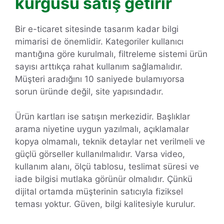
kurgusu satış getirir
Bir e-ticaret sitesinde tasarım kadar bilgi
mimarisi de önemlidir. Kategoriler kullanıcı
mantığına göre kurulmalı, filtreleme sistemi ürün
sayısı arttıkça rahat kullanım sağlamalıdır.
Müşteri aradığını 10 saniyede bulamıyorsa
sorun üründe değil, site yapısındadır.
Ürün kartları ise satışın merkezidir. Başlıklar
arama niyetine uygun yazılmalı, açıklamalar
kopya olmamalı, teknik detaylar net verilmeli ve
güçlü görseller kullanılmalıdır. Varsa video,
kullanım alanı, ölçü tablosu, teslimat süresi ve
iade bilgisi mutlaka görünür olmalıdır. Çünkü
dijital ortamda müşterinin satıcıyla fiziksel
teması yoktur. Güven, bilgi kalitesiyle kurulur.