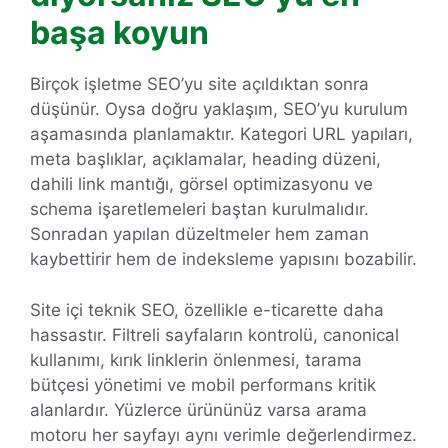
başa koyun
Birçok işletme SEO’yu site açıldıktan sonra
düşünür. Oysa doğru yaklaşım, SEO’yu kurulum
aşamasında planlamaktır. Kategori URL yapıları,
meta başlıklar, açıklamalar, heading düzeni,
dahili link mantığı, görsel optimizasyonu ve
schema işaretlemeleri baştan kurulmalıdır.
Sonradan yapılan düzeltmeler hem zaman
kaybettirir hem de indeksleme yapısını bozabilir.
Site içi teknik SEO, özellikle e-ticarette daha
hassastır. Filtreli sayfaların kontrolü, canonical
kullanımı, kırık linklerin önlenmesi, tarama
bütçesi yönetimi ve mobil performans kritik
alanlardır. Yüzlerce ürününüz varsa arama
motoru her sayfayı aynı verimle değerlendirmez.