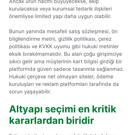
Ancak ürün hacmi büyüyecekse, ekip
kurulacaksa veya kurumsal tedarik ilişkileri
önemliyse limited yapı daha uygun olabilir.
Bunun yanında mesafeli satış sözleşmesi, ön
bilgilendirme metni, gizlilik politikası, çerez
politikası ve KVKK uyumu gibi hukuki metinler
eksik bırakılmamalıdır. Bu alan çoğu girişimciye
sıkıcı gelir ama müşterinin kart bilgisi girdiği bir
platformda güven sadece tasarımla sağlanmaz.
Hukuki çerçeve net olmayan siteler, ödeme
kuruluşları ve reklam platformları tarafında da
sorun yaşayabilir.
Altyapı seçimi en kritik
kararlardan biridir