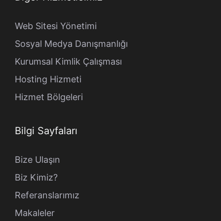
Web Sitesi Yönetimi
Sosyal Medya Danışmanlığı
Kurumsal Kimlik Çalışması
Hosting Hizmeti
Hizmet Bölgeleri
Bilgi Sayfaları
Bize Ulaşın
Biz Kimiz?
Referanslarımız
Makaleler