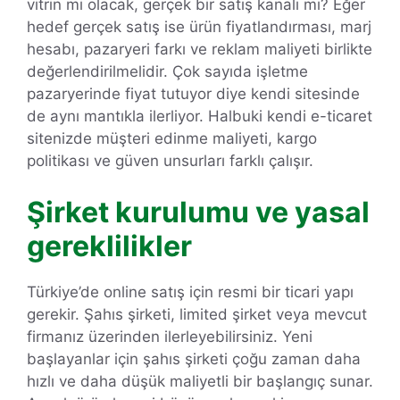
vitrin mi olacak, gerçek bir satış kanalı mı? Eğer
hedef gerçek satış ise ürün fiyatlandırması, marj
hesabı, pazaryeri farkı ve reklam maliyeti birlikte
değerlendirilmelidir. Çok sayıda işletme
pazaryerinde fiyat tutuyor diye kendi sitesinde
de aynı mantıkla ilerliyor. Halbuki kendi e-ticaret
sitenizde müşteri edinme maliyeti, kargo
politikası ve güven unsurları farklı çalışır.
Şirket kurulumu ve yasal
gereklilikler
Türkiye’de online satış için resmi bir ticari yapı
gerekir. Şahıs şirketi, limited şirket veya mevcut
firmanız üzerinden ilerleyebilirsiniz. Yeni
başlayanlar için şahıs şirketi çoğu zaman daha
hızlı ve daha düşük maliyetli bir başlangıç sunar.