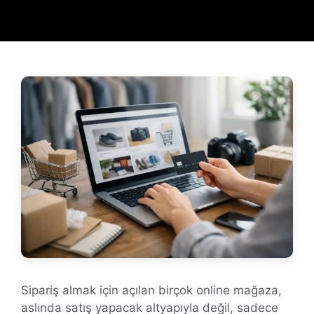
Sipariş almak için açılan birçok online mağaza,
aslında satış yapacak altyapıyla değil, sadece