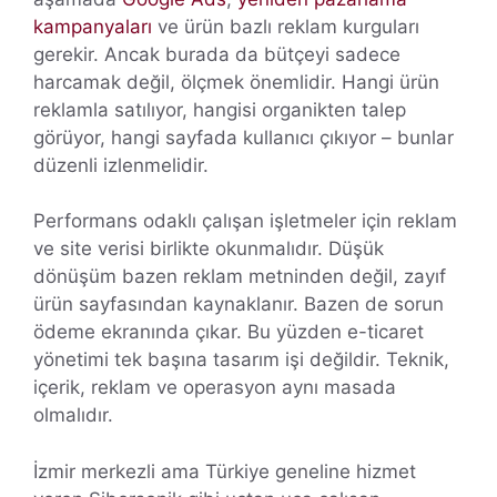
kampanyaları
ve ürün bazlı reklam kurguları
gerekir. Ancak burada da bütçeyi sadece
harcamak değil, ölçmek önemlidir. Hangi ürün
reklamla satılıyor, hangisi organikten talep
görüyor, hangi sayfada kullanıcı çıkıyor – bunlar
düzenli izlenmelidir.
Performans odaklı çalışan işletmeler için reklam
ve site verisi birlikte okunmalıdır. Düşük
dönüşüm bazen reklam metninden değil, zayıf
ürün sayfasından kaynaklanır. Bazen de sorun
ödeme ekranında çıkar. Bu yüzden e-ticaret
yönetimi tek başına tasarım işi değildir. Teknik,
içerik, reklam ve operasyon aynı masada
olmalıdır.
İzmir merkezli ama Türkiye geneline hizmet