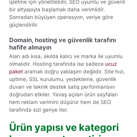
işletme için yönetilebilir, SEO uyumlu ve güvenli
bir altyapıyla başlamak daha verimlidir.
Sonradan büyüyen operasyon, veriye göre
güçlendirilir.
Domain, hosting ve güvenlik tarafını
hafife almayın
Alan adı kısa, akılda kalıcı ve marka ile uyumlu
olmalıdır. Hosting tarafında ise sadece
ucuz
paket
aramak doğru yaklaşım değildir. Site hızı,
uptime, SSL kurulumu, yedekleme, güvenlik
duvarı ve teknik destek satış performansını
doğrudan etkiler. Yavaş açılan ürün sayfaları
hem reklam verimini düşürür hem de SEO
tarafında sizi geriye iter.
Ürün yapısı ve kategori