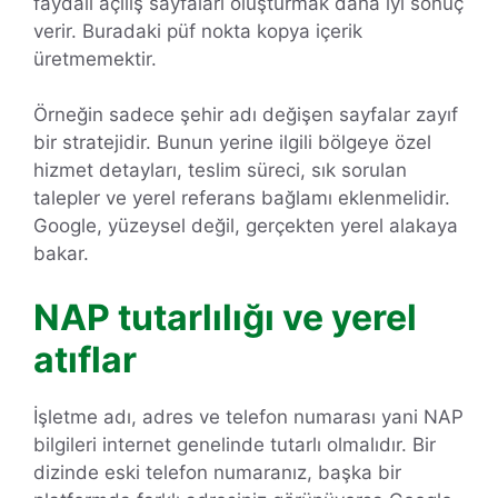
faydalı açılış sayfaları oluşturmak daha iyi sonuç
verir. Buradaki püf nokta kopya içerik
üretmemektir.
Örneğin sadece şehir adı değişen sayfalar zayıf
bir stratejidir. Bunun yerine ilgili bölgeye özel
hizmet detayları, teslim süreci, sık sorulan
talepler ve yerel referans bağlamı eklenmelidir.
Google, yüzeysel değil, gerçekten yerel alakaya
bakar.
NAP tutarlılığı ve yerel
atıflar
İşletme adı, adres ve telefon numarası yani NAP
bilgileri internet genelinde tutarlı olmalıdır. Bir
dizinde eski telefon numaranız, başka bir