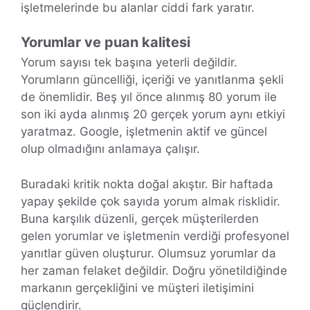
işletmelerinde bu alanlar ciddi fark yaratır.
Yorumlar ve puan kalitesi
Yorum sayısı tek başına yeterli değildir.
Yorumların güncelliği, içeriği ve yanıtlanma şekli
de önemlidir. Beş yıl önce alınmış 80 yorum ile
son iki ayda alınmış 20 gerçek yorum aynı etkiyi
yaratmaz. Google, işletmenin aktif ve güncel
olup olmadığını anlamaya çalışır.
Buradaki kritik nokta doğal akıştır. Bir haftada
yapay şekilde çok sayıda yorum almak risklidir.
Buna karşılık düzenli, gerçek müşterilerden
gelen yorumlar ve işletmenin verdiği profesyonel
yanıtlar güven oluşturur. Olumsuz yorumlar da
her zaman felaket değildir. Doğru yönetildiğinde
markanın gerçekliğini ve müşteri iletişimini
güçlendirir.