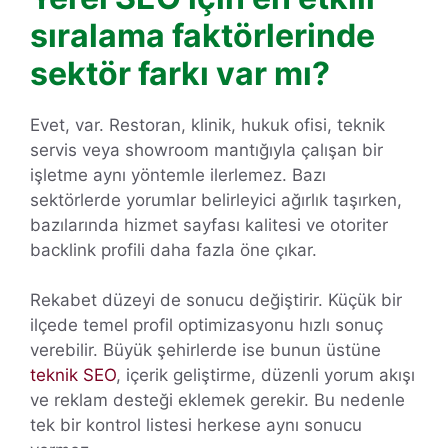
sıralama faktörlerinde
sektör farkı var mı?
Evet, var. Restoran, klinik, hukuk ofisi, teknik
servis veya showroom mantığıyla çalışan bir
işletme aynı yöntemle ilerlemez. Bazı
sektörlerde yorumlar belirleyici ağırlık taşırken,
bazılarında hizmet sayfası kalitesi ve otoriter
backlink profili daha fazla öne çıkar.
Rekabet düzeyi de sonucu değiştirir. Küçük bir
ilçede temel profil optimizasyonu hızlı sonuç
verebilir. Büyük şehirlerde ise bunun üstüne
teknik SEO
, içerik geliştirme, düzenli yorum akışı
ve reklam desteği eklemek gerekir. Bu nedenle
tek bir kontrol listesi herkese aynı sonucu