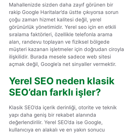
Mahallenizde sizden daha zayıf görünen bir
rakip Google Haritalar’da üstte çıkıyorsa sorun
çoğu zaman hizmet kalitesi değil, yerel
görünürlük yönetimidir. Yerel seo için en etkili
sıralama faktörleri, özellikle telefonla arama
alan, randevu toplayan ve fiziksel bölgede
müşteri kazanan işletmeler için doğrudan ciroyla
ilişkilidir. Burada mesele sadece web sitesi
açmak değil, Google’a net sinyaller vermektir.
Yerel SEO neden klasik
SEO’dan farklı işler?
Klasik SEO’da içerik derinliği, otorite ve teknik
yapı daha geniş bir rekabet alanında
değerlendirilir. Yerel SEO’da ise Google,
kullanıcıya en alakalı ve en yakın sonucu