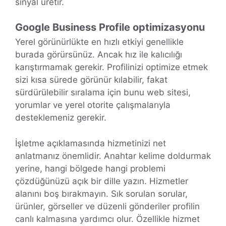
sinyal üretir.
Google Business Profile optimizasyonu
Yerel görünürlükte en hızlı etkiyi genellikle
burada görürsünüz. Ancak hız ile kalıcılığı
karıştırmamak gerekir. Profilinizi optimize etmek
sizi kısa sürede görünür kılabilir, fakat
sürdürülebilir sıralama için bunu web sitesi,
yorumlar ve yerel otorite çalışmalarıyla
desteklemeniz gerekir.
İşletme açıklamasında hizmetinizi net
anlatmanız önemlidir. Anahtar kelime doldurmak
yerine, hangi bölgede hangi problemi
çözdüğünüzü açık bir dille yazın. Hizmetler
alanını boş bırakmayın. Sık sorulan sorular,
ürünler, görseller ve düzenli gönderiler profilin
canlı kalmasına yardımcı olur. Özellikle hizmet