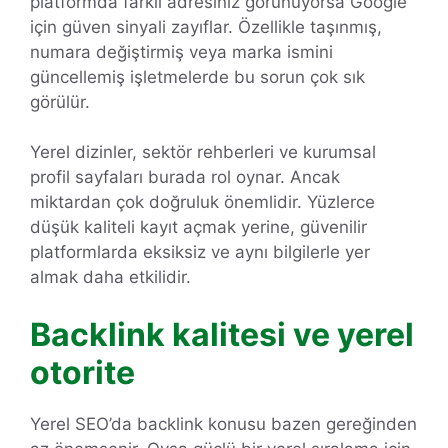
platformda farklı adresiniz görünüyorsa Google
için güven sinyali zayıflar. Özellikle taşınmış,
numara değiştirmiş veya marka ismini
güncellemiş işletmelerde bu sorun çok sık
görülür.
Yerel dizinler, sektör rehberleri ve kurumsal
profil sayfaları burada rol oynar. Ancak
miktardan çok doğruluk önemlidir. Yüzlerce
düşük kaliteli kayıt açmak yerine, güvenilir
platformlarda eksiksiz ve aynı bilgilerle yer
almak daha etkilidir.
Backlink kalitesi ve yerel
otorite
Yerel SEO’da backlink konusu bazen gereğinden