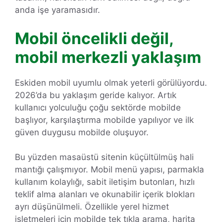
anda işe yaramasıdır.
Mobil öncelikli değil,
mobil merkezli yaklaşım
Eskiden mobil uyumlu olmak yeterli görülüyordu.
2026’da bu yaklaşım geride kalıyor. Artık
kullanıcı yolculuğu çoğu sektörde mobilde
başlıyor, karşılaştırma mobilde yapılıyor ve ilk
güven duygusu mobilde oluşuyor.
Bu yüzden masaüstü sitenin küçültülmüş hali
mantığı çalışmıyor. Mobil menü yapısı, parmakla
kullanım kolaylığı, sabit iletişim butonları, hızlı
teklif alma alanları ve okunabilir içerik blokları
ayrı düşünülmeli. Özellikle yerel hizmet
işletmeleri için mobilde tek tıkla arama, harita