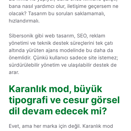
bana nasıl yardımcı olur, iletişime geçersem ne
olacak? Tasarım bu soruları saklamamalı,
hızlandırmalı.
Sibersonik gibi web tasarım, SEO, reklam
yönetimi ve teknik destek süreçlerini tek çatı
altında yürüten ajans modelinde bu daha da
önemlidir. Çünkü kullanıcı sadece site istemez;
sürdürülebilir yönetim ve ulaşılabilir destek de
arar.
Karanlık mod, büyük
tipografi ve cesur görsel
dil devam edecek mi?
Evet, ama her marka için değil. Karanlık mod