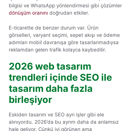
bilgisi ve WhatsApp yönlendirmesi gibi çözümler
dönüşüm oranını
doğrudan etkiler.
E-ticarette de benzer durum var. Ürün
görselleri, varyant seçimi, sepet akışı ve ödeme
adımları mobil davranışa göre tasarlanmadıysa
reklamdan gelen trafik kolayca kaybedilir.
2026 web tasarım
trendleri içinde SEO ile
tasarım daha fazla
birleşiyor
Eskiden tasarım ve SEO ayrı işler gibi ele
alınıyordu. 2026’da bu ayrım daha da anlamsız
hale geliyor. Çünkü iyi görünen ama