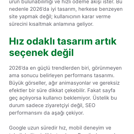
ürün bulunabilirliği ve hızlı ödeme akışı ister. Bu
nedenle 2026’da iyi tasarım, herkese benzeyen
site yapmak değil; kullanıcının karar verme
sürecini kısaltmak anlamına geliyor.
Hız odaklı tasarım artık
seçenek değil
2026’da en güçlü trendlerden biri, görünmeyen
ama sonucu belirleyen performans tasarımı.
Büyük görseller, ağır animasyonlar ve gereksiz
efektler bir süre dikkat çekebilir. Fakat sayfa
geç açılıyorsa kullanıcı beklemiyor. Üstelik bu
durum sadece ziyaretçiyi değil, SEO
performansını da aşağı çekiyor.
Google uzun süredir hız, mobil deneyim ve