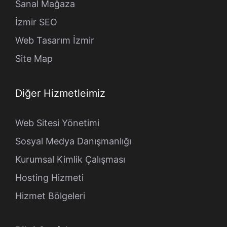
Sanal Mağaza
İzmir SEO
Web Tasarım İzmir
Site Map
Diğer Hizmetleimiz
Web Sitesi Yönetimi
Sosyal Medya Danışmanlığı
Kurumsal Kimlik Çalışması
Hosting Hizmeti
Hizmet Bölgeleri