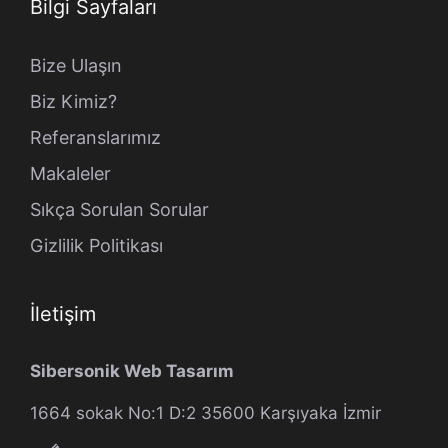
Bilgi Sayfaları
Bize Ulaşın
Biz Kimiz?
Referanslarımız
Makaleler
Sıkça Sorulan Sorular
Gizlilik Politikası
İletişim
Sibersonik Web Tasarım
1664 sokak No:1 D:2 35600 Karşıyaka İzmir