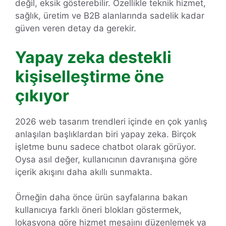
değil, eksik gösterebilir. Özellikle teknik hizmet,
sağlık, üretim ve B2B alanlarında sadelik kadar
güven veren detay da gerekir.
Yapay zeka destekli
kişiselleştirme öne
çıkıyor
2026 web tasarım trendleri içinde en çok yanlış
anlaşılan başlıklardan biri yapay zeka. Birçok
işletme bunu sadece chatbot olarak görüyor.
Oysa asıl değer, kullanıcının davranışına göre
içerik akışını daha akıllı sunmakta.
Örneğin daha önce ürün sayfalarına bakan
kullanıcıya farklı öneri blokları göstermek,
lokasyona göre hizmet mesajını düzenlemek ya