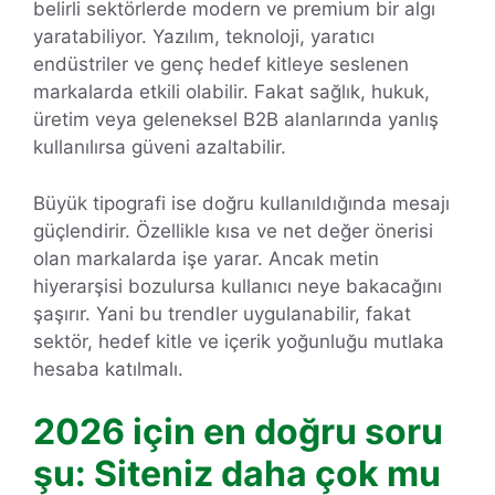
belirli sektörlerde modern ve premium bir algı
yaratabiliyor. Yazılım, teknoloji, yaratıcı
endüstriler ve genç hedef kitleye seslenen
markalarda etkili olabilir. Fakat sağlık, hukuk,
üretim veya geleneksel B2B alanlarında yanlış
kullanılırsa güveni azaltabilir.
Büyük tipografi ise doğru kullanıldığında mesajı
güçlendirir. Özellikle kısa ve net değer önerisi
olan markalarda işe yarar. Ancak metin
hiyerarşisi bozulursa kullanıcı neye bakacağını
şaşırır. Yani bu trendler uygulanabilir, fakat
sektör, hedef kitle ve içerik yoğunluğu mutlaka
hesaba katılmalı.
2026 için en doğru soru
şu: Siteniz daha çok mu