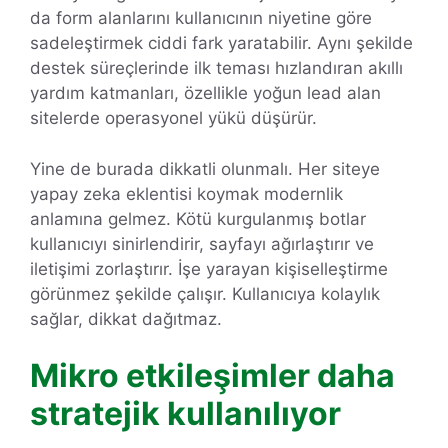
da form alanlarını kullanıcının niyetine göre
sadeleştirmek ciddi fark yaratabilir. Aynı şekilde
destek süreçlerinde ilk teması hızlandıran akıllı
yardım katmanları, özellikle yoğun lead alan
sitelerde operasyonel yükü düşürür.
Yine de burada dikkatli olunmalı. Her siteye
yapay zeka eklentisi koymak modernlik
anlamına gelmez. Kötü kurgulanmış botlar
kullanıcıyı sinirlendirir, sayfayı ağırlaştırır ve
iletişimi zorlaştırır. İşe yarayan kişiselleştirme
görünmez şekilde çalışır. Kullanıcıya kolaylık
sağlar, dikkat dağıtmaz.
Mikro etkileşimler daha
stratejik kullanılıyor