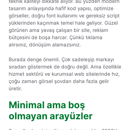
teknik kaliteyi dikkate alıyor. Bu yüzden modern
tasarım anlayışında hafif kod yapısı, optimize
görseller, doğru font kullanımı ve gereksiz script
yüklerinden kaçınmak temel hale geliyor. Güzel
görünen ama yavaş çalışan bir site, reklam
bütçesini de boşa harcar. Çünkü tıklama
alırsınız, dönüşüm alamazsınız.
Burada denge önemli. Çok sadeleşip markayı
sıradan göstermek de doğru değil. Ama özellikle
hizmet sektörü ve kurumsal web sitelerinde hız,
çoğu zaman görsel şovdan daha fazla gelir
üretir.
Minimal ama boş
olmayan arayüzler