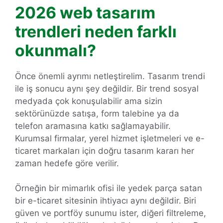
2026 web tasarım
trendleri neden farklı
okunmalı?
Önce önemli ayrımı netleştirelim. Tasarım trendi
ile iş sonucu aynı şey değildir. Bir trend sosyal
medyada çok konuşulabilir ama sizin
sektörünüzde satışa, form talebine ya da
telefon aramasına katkı sağlamayabilir.
Kurumsal firmalar, yerel hizmet işletmeleri ve e-
ticaret markaları için doğru tasarım kararı her
zaman hedefe göre verilir.
Örneğin bir mimarlık ofisi ile yedek parça satan
bir e-ticaret sitesinin ihtiyacı aynı değildir. Biri
güven ve portföy sunumu ister, diğeri filtreleme,