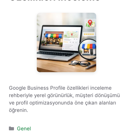
Google Business Profile özellikleri inceleme
rehberiyle yerel görünürlük, müşteri dönüşümü
ve profil optimizasyonunda öne çıkan alanları
öğrenin.
Kategoriler
Genel