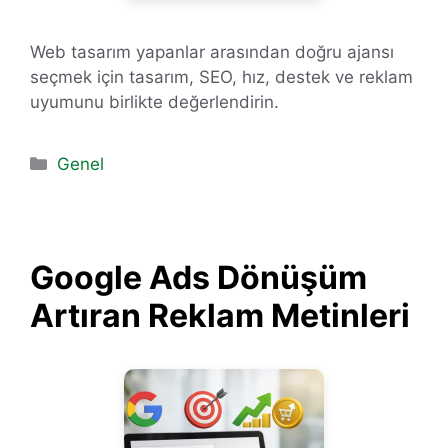
Web tasarım yapanlar arasından doğru ajansı
seçmek için tasarım, SEO, hız, destek ve reklam
uyumunu birlikte değerlendirin.
Kategoriler
Genel
Google Ads Dönüşüm
Artıran Reklam Metinleri