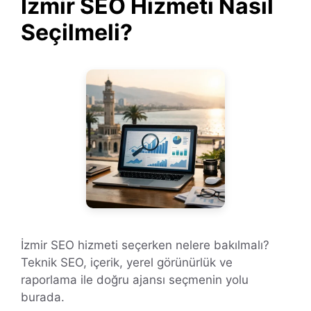
İzmir SEO Hizmeti Nasıl
Seçilmeli?
İzmir SEO hizmeti seçerken nelere bakılmalı?
Teknik SEO, içerik, yerel görünürlük ve
raporlama ile doğru ajansı seçmenin yolu
burada.