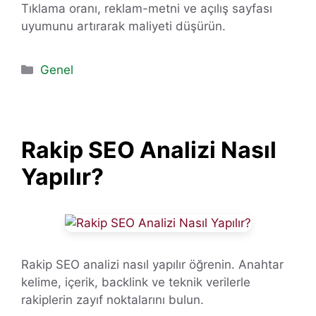
Tıklama oranı, reklam-metni ve açılış sayfası
uyumunu artırarak maliyeti düşürün.
Kategoriler
Genel
Rakip SEO Analizi Nasıl
Yapılır?
Rakip SEO analizi nasıl yapılır öğrenin. Anahtar
kelime, içerik, backlink ve teknik verilerle
rakiplerin zayıf noktalarını bulun.