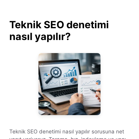
Teknik SEO denetimi
nasıl yapılır?
Teknik SEO denetimi nasıl yapılır sorusuna net