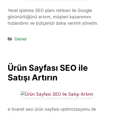
Yerel işletme SEO planı rehberi ile Google
görünürlüğünü artırın, müşteri kazanımını
hızlandırın ve bütçenizi daha verimli yönetin.
Kategoriler
Genel
Ürün Sayfası SEO ile
Satışı Artırın
e ticaret seo ürün sayfası optimizasyonu ile