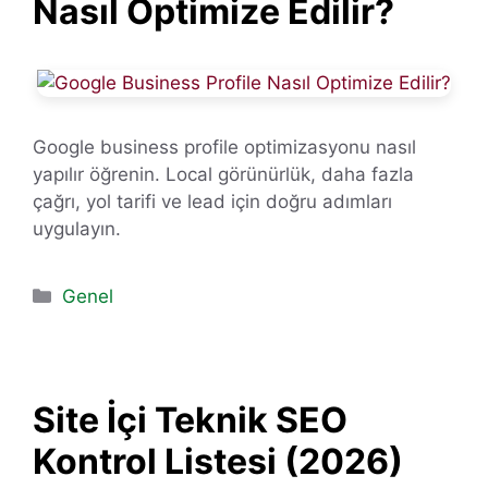
Nasıl Optimize Edilir?
Google business profile optimizasyonu nasıl
yapılır öğrenin. Local görünürlük, daha fazla
çağrı, yol tarifi ve lead için doğru adımları
uygulayın.
Kategoriler
Genel
Site İçi Teknik SEO
Kontrol Listesi (2026)