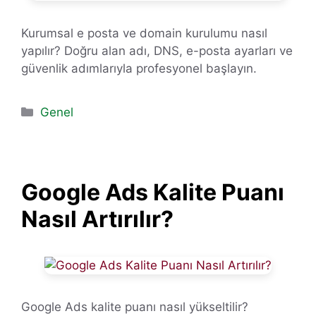
Kurumsal e posta ve domain kurulumu nasıl
yapılır? Doğru alan adı, DNS, e-posta ayarları ve
güvenlik adımlarıyla profesyonel başlayın.
Kategoriler
Genel
Google Ads Kalite Puanı
Nasıl Artırılır?
Google Ads kalite puanı nasıl yükseltilir?