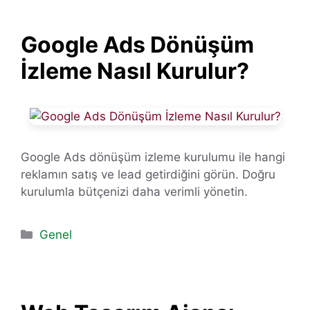
Google Ads Dönüşüm
İzleme Nasıl Kurulur?
Google Ads dönüşüm izleme kurulumu ile hangi
reklamın satış ve lead getirdiğini görün. Doğru
kurulumla bütçenizi daha verimli yönetin.
Kategoriler
Genel