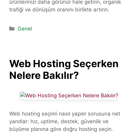
ürünlerinizi daha görünür hale getirin, organik
trafiği ve dönüşüm oranını birlikte artırın.
Kategoriler
Genel
Web Hosting Seçerken
Nelere Bakılır?
Web hosting seçimi nasıl yapılır sorusuna net
yanıtlar: hız, uptime, destek, güvenlik ve
büyüme planına göre doğru hosting seçin.