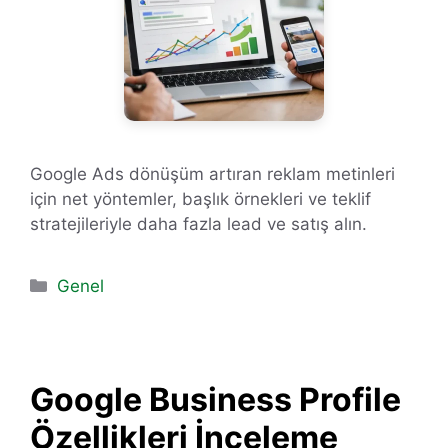
Google Ads dönüşüm artıran reklam metinleri
için net yöntemler, başlık örnekleri ve teklif
stratejileriyle daha fazla lead ve satış alın.
Kategoriler
Genel
Google Business Profile
Özellikleri İnceleme