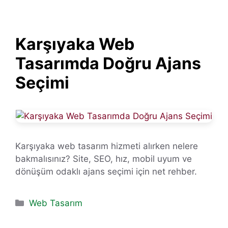
Karşıyaka Web
Tasarımda Doğru Ajans
Seçimi
Karşıyaka web tasarım hizmeti alırken nelere
bakmalısınız? Site, SEO, hız, mobil uyum ve
dönüşüm odaklı ajans seçimi için net rehber.
Kategoriler
Web Tasarım