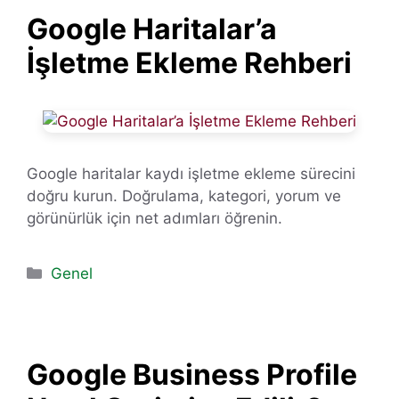
Google Haritalar’a
İşletme Ekleme Rehberi
Google haritalar kaydı işletme ekleme sürecini
doğru kurun. Doğrulama, kategori, yorum ve
görünürlük için net adımları öğrenin.
Kategoriler
Genel
Google Business Profile