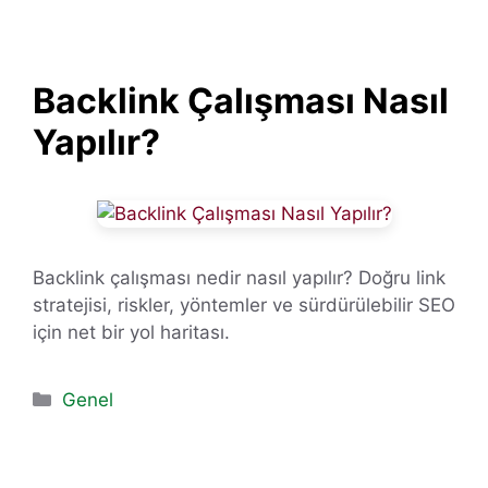
Backlink Çalışması Nasıl
Yapılır?
Backlink çalışması nedir nasıl yapılır? Doğru link
stratejisi, riskler, yöntemler ve sürdürülebilir SEO
için net bir yol haritası.
Kategoriler
Genel